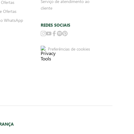
Serviço de atendimento ao
 Ofertas
cliente
e Ofertas
no WhatsApp
REDES SOCIAIS
Preferências de cookies
URANÇA