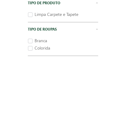
TIPO DE PRODUTO
Limpa Carpete e Tapete
TIPO DE ROUPAS
Branca
Colorida