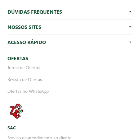
DÚVIDAS FREQUENTES
NOSSOS SITES
ACESSO RÁPIDO
OFERTAS
Jornal de Ofertas
Revista de Ofertas
Ofertas no WhatsApp
SAC
Serviço de atendimento ao cliente