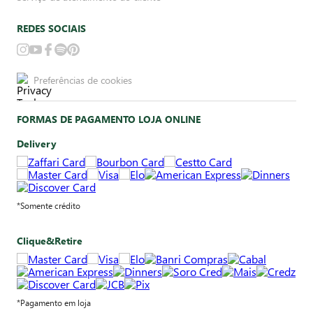
REDES SOCIAIS
Preferências de cookies
FORMAS DE PAGAMENTO LOJA ONLINE
Delivery
*Somente crédito
Clique&Retire
*Pagamento em loja