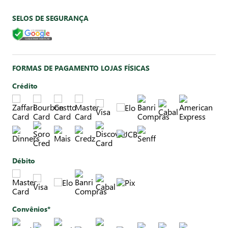
SELOS DE SEGURANÇA
FORMAS DE PAGAMENTO LOJAS FÍSICAS
Crédito
Débito
Convênios*