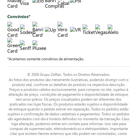
Convênios*
*Aceitamos somente convênios de alimentação.
© 2026 Grupo Zaffari. Todos os Direitos Reservados.
As fotos dos produtos são meramente ilustrativas, podendo divergir com o
produto real, confirme os detalhes do produto na respectiva descrição.
Preços e produtos válidos exclusivamente, para compras no site, sujeitos à
alteração de preço, condições de pagamento e disponibilidade de estoque,
sem aviso prévio. Os preços visualizados podem ser diferentes dos
praticados nas lojas físicas. Os produtos estarão sujeitos a disponibilidade
de estoque quando o pedido estiver em separação. Todos os pedidos estão
sujeitos a confirmação de dados cadastrais e pagamentos. Todos os pedidos
são agendados com dia e horário definidos no momento da transação. Caso
haja alteração, podemos entrar em contato para informar. Isso vale para
compras de supermercado, eletrodomésticos e eletroportáteis. Importante
citar que existem fatores externos que não podem ser controlados, como