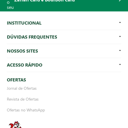
INSTITUCIONAL
DÚVIDAS FREQUENTES
NOSSOS SITES
ACESSO RÁPIDO
OFERTAS
Jornal de Ofertas
Revista de Ofertas
Ofertas no WhatsApp