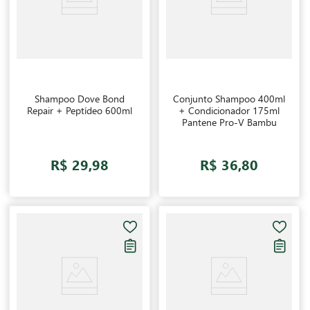
Shampoo Dove Bond
Conjunto Shampoo 400ml
Repair + Peptídeo 600ml
+ Condicionador 175ml
Pantene Pro-V Bambu
R$ 29,98
R$ 36,80