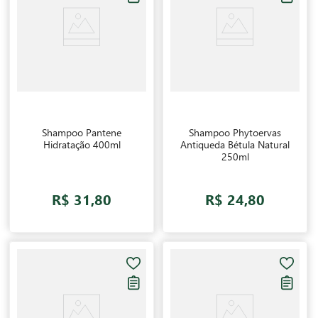
Shampoo Pantene
Shampoo Phytoervas
Hidratação 400ml
Antiqueda Bétula Natural
250ml
R$ 31,80
R$ 24,80