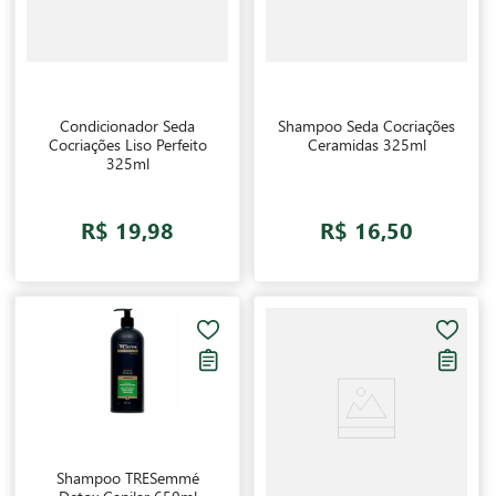
Condicionador Seda
Shampoo Seda Cocriações
Cocriações Liso Perfeito
Ceramidas 325ml
325ml
R$ 19,98
R$ 16,50
Shampoo TRESemmé