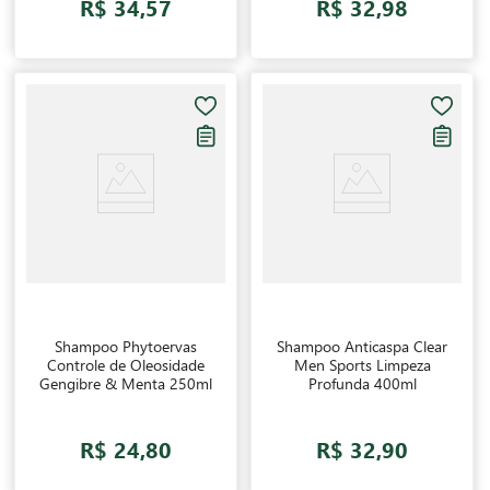
R$ 34,57
R$ 32,98
Shampoo Phytoervas
Shampoo Anticaspa Clear
Controle de Oleosidade
Men Sports Limpeza
Gengibre & Menta 250ml
Profunda 400ml
R$ 24,80
R$ 32,90