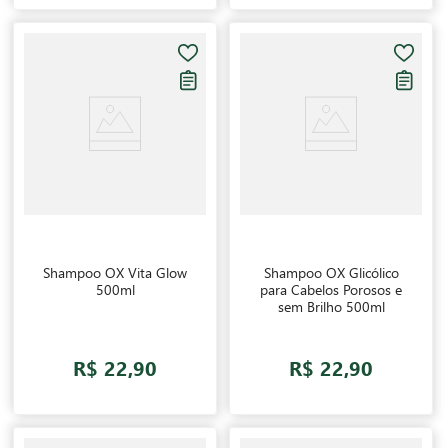
Shampoo OX Vita Glow
Shampoo OX Glicólico
500ml
para Cabelos Porosos e
sem Brilho 500ml
R$ 22,90
R$ 22,90