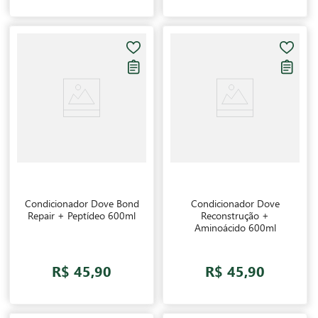
Condicionador Dove Bond
Condicionador Dove
Repair + Peptídeo 600ml
Reconstrução +
Aminoácido 600ml
R$ 45,90
R$ 45,90