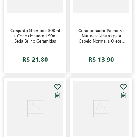
Conjunto Shampoo 300ml
Condicionador Palmolive
+ Condicionador 190ml
Naturals Neutro para
Seda Brilho Ceramidas
Cabelo Normal a Oleoso
350ml
R$ 21,80
R$ 13,90