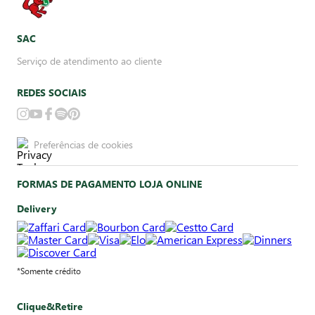
SAC
Serviço de atendimento ao cliente
REDES SOCIAIS
Preferências de cookies
FORMAS DE PAGAMENTO LOJA ONLINE
Delivery
*Somente crédito
Clique&Retire