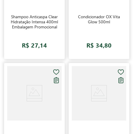
Shampoo Anticaspa Clear
Condicionador OX Vita
Hidratação Intensa 400ml
Glow 500ml
Embalagem Promocional
R$ 27,14
R$ 34,80