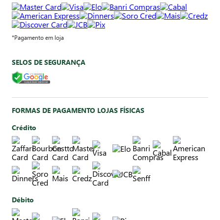
*Pagamento em loja
SELOS DE SEGURANÇA
FORMAS DE PAGAMENTO LOJAS FÍSICAS
Crédito
Débito