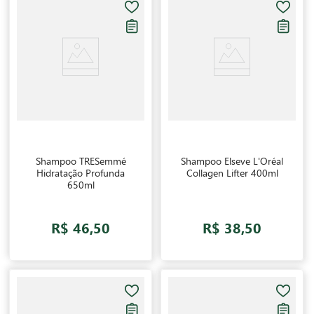
Shampoo TRESemmé
Shampoo Elseve L'Oréal
Hidratação Profunda
Collagen Lifter 400ml
650ml
R$ 46,50
R$ 38,50