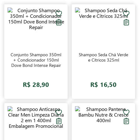
Conjunto Shampoo 350ml
Shampoo Seda Chá Verde
+ Condicionador 150ml
e Cítricos 325ml
Dove Bond Intense Repair
R$ 28,90
R$ 16,50