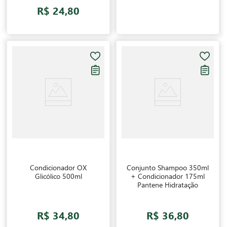
R$ 24,80
Condicionador OX
Conjunto Shampoo 350ml
Glicólico 500ml
+ Condicionador 175ml
Pantene Hidratação
R$ 34,80
R$ 36,80