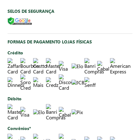
SELOS DE SEGURANÇA
FORMAS DE PAGAMENTO LOJAS FÍSICAS
Crédito
Débito
Convênios*