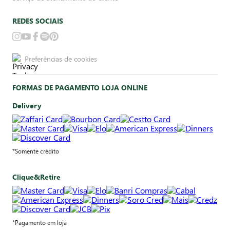
REDES SOCIAIS
Preferências de cookies
FORMAS DE PAGAMENTO LOJA ONLINE
Delivery
*Somente crédito
Clique&Retire
*Pagamento em loja