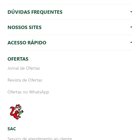
DÚVIDAS FREQUENTES
NOSSOS SITES
ACESSO RÁPIDO
OFERTAS
Jornal de Ofertas
Revista de Ofertas
Ofertas no WhatsApp
SAC
Serviço de atendimento ao cliente