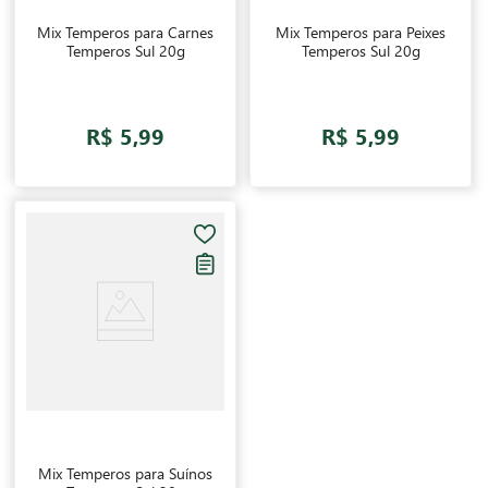
Mix Temperos para Carnes
Mix Temperos para Peixes
Temperos Sul 20g
Temperos Sul 20g
R$ 5,99
R$ 5,99
Mix Temperos para Suínos