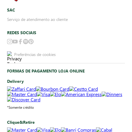
SAC
Serviço de atendimento ao cliente
REDES SOCIAIS
Preferências de cookies
FORMAS DE PAGAMENTO LOJA ONLINE
Delivery
*Somente crédito
Clique&Retire