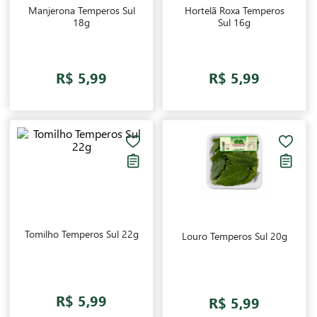
Manjerona Temperos Sul
Hortelã Roxa Temperos
18g
Sul 16g
R$ 5,99
R$ 5,99
Tomilho Temperos Sul 22g
Louro Temperos Sul 20g
R$ 5,99
R$ 5,99