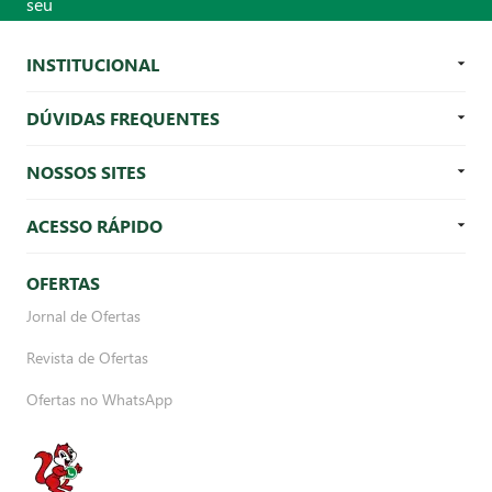
INSTITUCIONAL
DÚVIDAS FREQUENTES
NOSSOS SITES
ACESSO RÁPIDO
OFERTAS
Jornal de Ofertas
Revista de Ofertas
Ofertas no WhatsApp