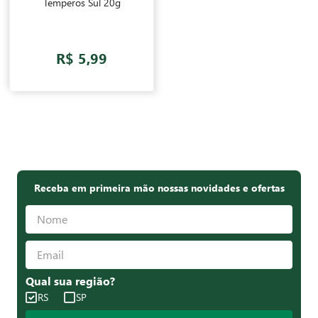
Temperos Sul 20g
R$ 5,99
Receba em primeira mão nossas novidades e ofertas
Qual sua região?
RS
SP