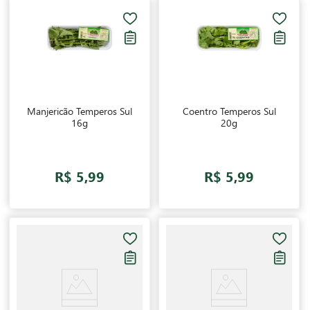
Manjericão Temperos Sul
Coentro Temperos Sul
16g
20g
R$ 5,99
R$ 5,99