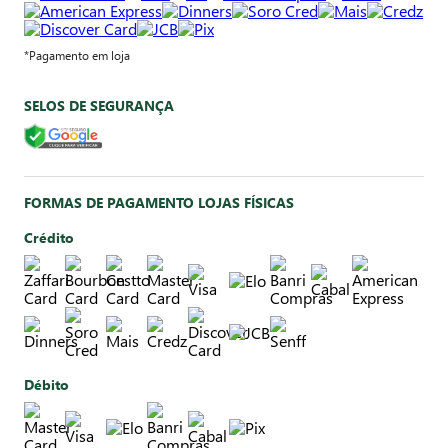
*Pagamento em loja
SELOS DE SEGURANÇA
FORMAS DE PAGAMENTO LOJAS FÍSICAS
Crédito
Débito