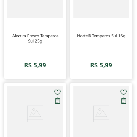
Alecrim Fresco Temperos
Hortelã Temperos Sul 16g
Sul 25g
R$ 5,99
R$ 5,99