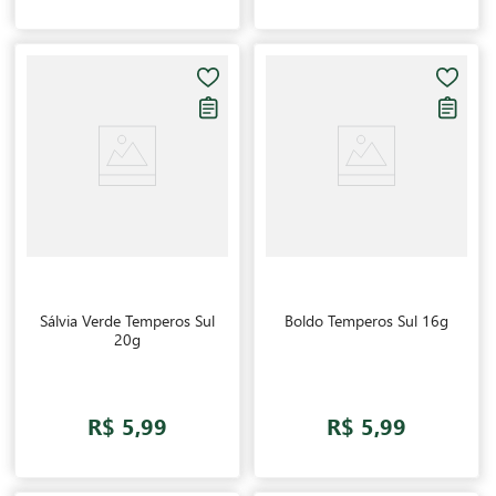
Sálvia Verde Temperos Sul
Boldo Temperos Sul 16g
20g
R$ 5,99
R$ 5,99