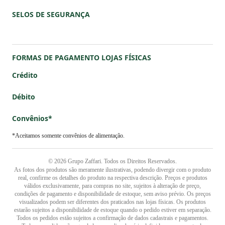
Débito
Convênios*
*Aceitamos somente convênios de alimentação.
© 2026 Grupo Zaffari. Todos os Direitos Reservados.
As fotos dos produtos são meramente ilustrativas, podendo divergir com o produto
real, confirme os detalhes do produto na respectiva descrição. Preços e produtos
válidos exclusivamente, para compras no site, sujeitos à alteração de preço,
condições de pagamento e disponibilidade de estoque, sem aviso prévio. Os preços
visualizados podem ser diferentes dos praticados nas lojas físicas. Os produtos
estarão sujeitos a disponibilidade de estoque quando o pedido estiver em separação.
Todos os pedidos estão sujeitos a confirmação de dados cadastrais e pagamentos.