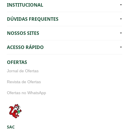
Ofertas no WhatsApp
SAC
Serviço de atendimento ao cliente
REDES SOCIAIS
Preferências de cookies
FORMAS DE PAGAMENTO LOJA ONLINE
Delivery