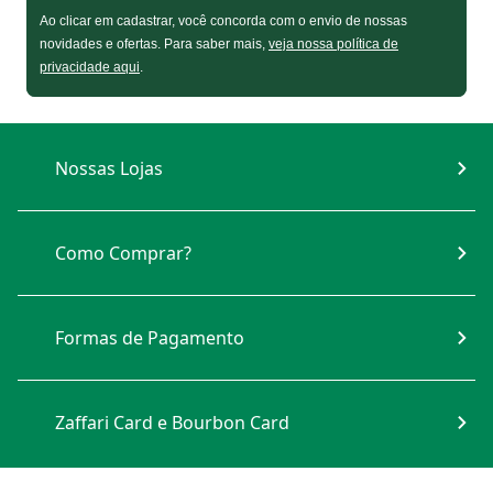
Formas de Pagamento
Zaffari Card e Bourbon Card
INSTITUCIONAL
DÚVIDAS FREQUENTES
NOSSOS SITES
ACESSO RÁPIDO
OFERTAS
Jornal de Ofertas
Revista de Ofertas