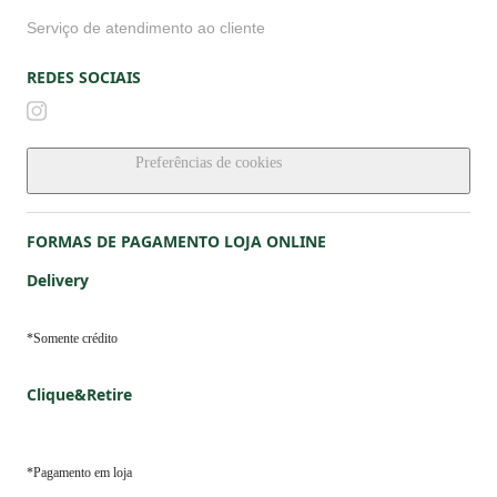
*Somente crédito
Clique&Retire
*Pagamento em loja
SELOS DE SEGURANÇA
FORMAS DE PAGAMENTO LOJAS FÍSICAS
Crédito