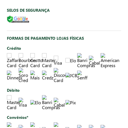
SELOS DE SEGURANÇA
FORMAS DE PAGAMENTO LOJAS FÍSICAS
Crédito
Débito
Convênios*