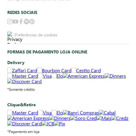
REDES SOCIAIS
Preferências de cookies
FORMAS DE PAGAMENTO LOJA ONLINE
Delivery
*Somente crédito
Clique&Retire
*Pagamento em loja