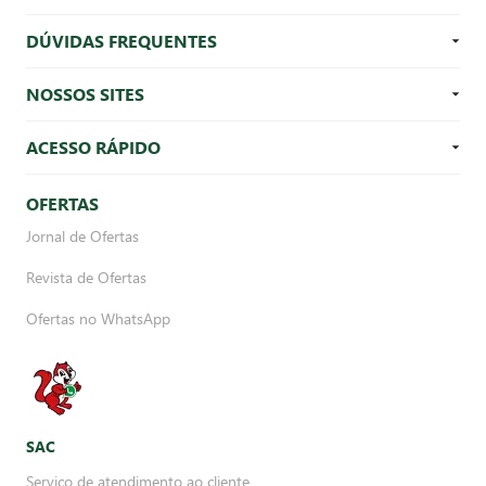
DÚVIDAS FREQUENTES
NOSSOS SITES
ACESSO RÁPIDO
OFERTAS
Jornal de Ofertas
Revista de Ofertas
Ofertas no WhatsApp
SAC
Serviço de atendimento ao cliente