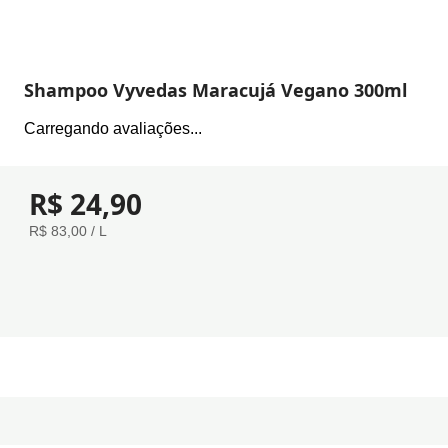
Shampoo Vyvedas Maracujá Vegano 300ml
Carregando avaliações...
R$ 24,90
R$ 83,00 / L