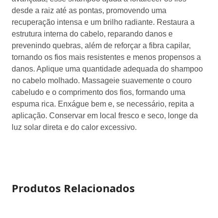
a raiz até as pontas, promovendo uma recuperação
intensa e um brilho radiante. Restaura a estrutura interna
do cabelo, reparando danos e prevenindo quebras, além
de reforçar a fibra capilar, tornando os fios mais
resistentes e menos propensos a danos. Aplique uma
quantidade adequada do shampoo no cabelo molhado.
Massageie suavemente o couro cabeludo e o
comprimento dos fios, formando uma espuma rica.
Enxágue bem e, se necessário, repita a aplicação.
Conservar em local fresco e seco, longe da luz solar direta
e do calor excessivo.
Produtos Relacionados