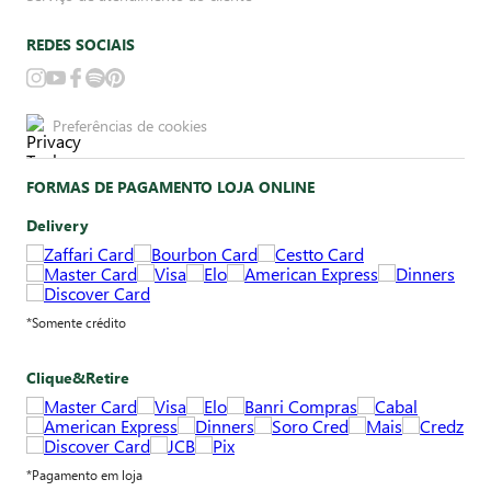
REDES SOCIAIS
Preferências de cookies
FORMAS DE PAGAMENTO LOJA ONLINE
Delivery
*Somente crédito
Clique&Retire
*Pagamento em loja