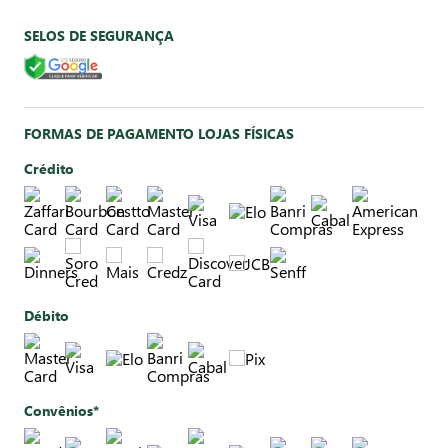
SELOS DE SEGURANÇA
FORMAS DE PAGAMENTO LOJAS FÍSICAS
Crédito
Débito
Convênios*