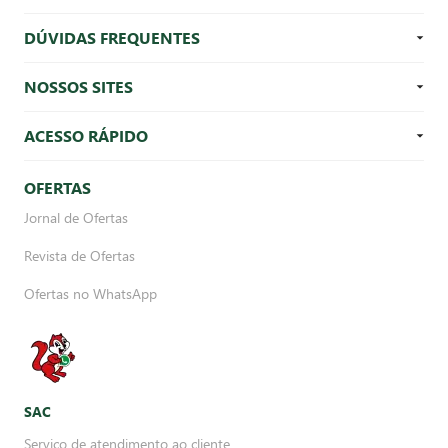
DÚVIDAS FREQUENTES
NOSSOS SITES
ACESSO RÁPIDO
OFERTAS
Jornal de Ofertas
Revista de Ofertas
Ofertas no WhatsApp
SAC
Serviço de atendimento ao cliente