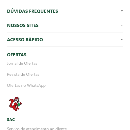
DÚVIDAS FREQUENTES
NOSSOS SITES
ACESSO RÁPIDO
OFERTAS
Jornal de Ofertas
Revista de Ofertas
Ofertas no WhatsApp
SAC
Serviço de atendimento ao cliente