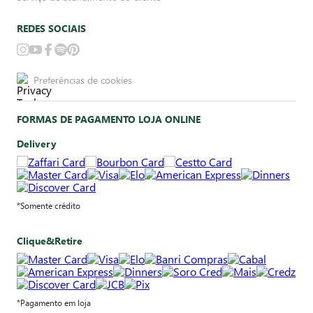
REDES SOCIAIS
Preferências de cookies
FORMAS DE PAGAMENTO LOJA ONLINE
Delivery
*Somente crédito
Clique&Retire
*Pagamento em loja