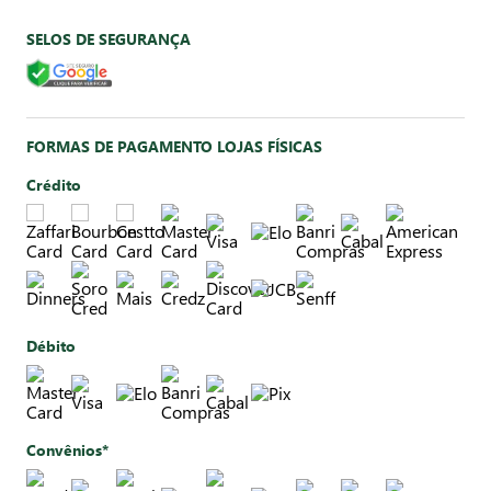
SELOS DE SEGURANÇA
FORMAS DE PAGAMENTO LOJAS FÍSICAS
Crédito
Débito
Convênios*