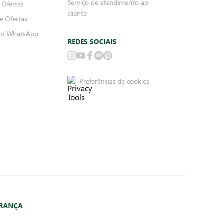
Serviço de atendimento ao
 Ofertas
cliente
e Ofertas
no WhatsApp
REDES SOCIAIS
Preferências de cookies
URANÇA