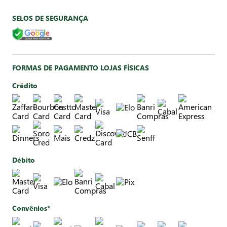
SELOS DE SEGURANÇA
FORMAS DE PAGAMENTO LOJAS FÍSICAS
Crédito
Débito
Convênios*