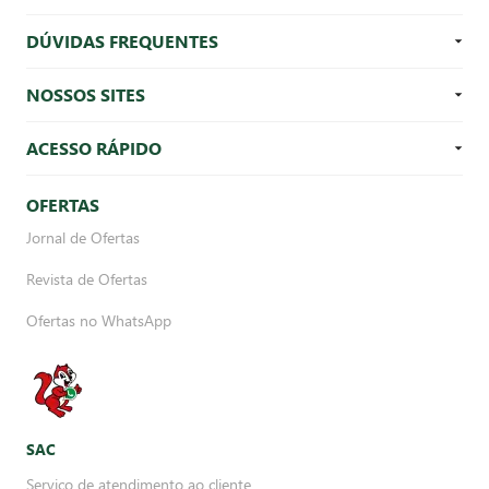
DÚVIDAS FREQUENTES
NOSSOS SITES
ACESSO RÁPIDO
OFERTAS
Jornal de Ofertas
Revista de Ofertas
Ofertas no WhatsApp
SAC
Serviço de atendimento ao cliente