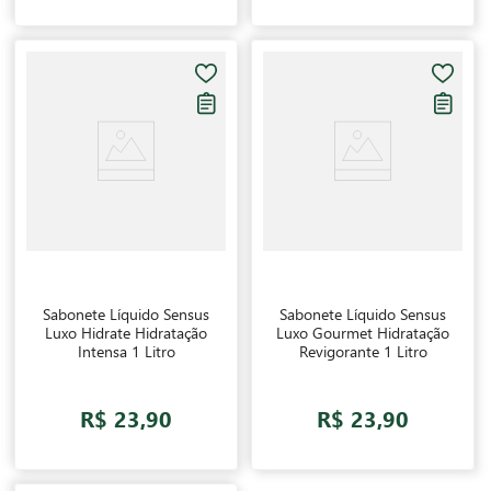
Sabonete Líquido Sensus
Sabonete Líquido Sensus
Luxo Hidrate Hidratação
Luxo Gourmet Hidratação
Intensa 1 Litro
Revigorante 1 Litro
R$ 23,90
R$ 23,90