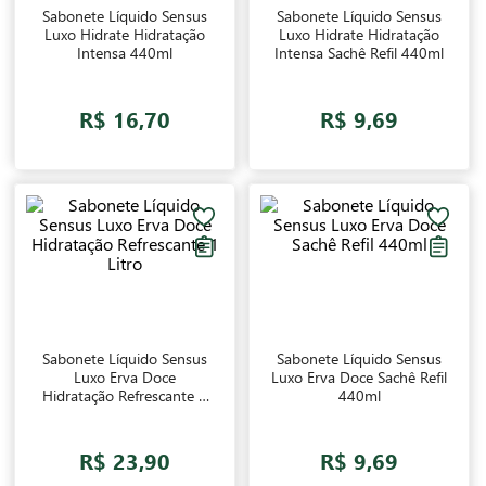
Sabonete Líquido Sensus
Sabonete Líquido Sensus
Luxo Hidrate Hidratação
Luxo Hidrate Hidratação
Intensa 440ml
Intensa Sachê Refil 440ml
R$ 16,70
R$ 9,69
Sabonete Líquido Sensus
Sabonete Líquido Sensus
Luxo Erva Doce
Luxo Erva Doce Sachê Refil
Hidratação Refrescante 1
440ml
Litro
R$ 23,90
R$ 9,69