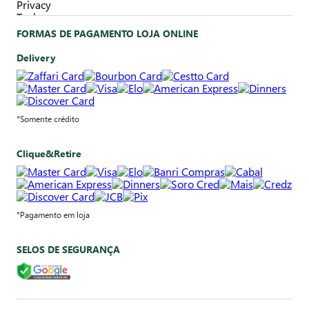
FORMAS DE PAGAMENTO LOJA ONLINE
Delivery
*Somente crédito
Clique&Retire
*Pagamento em loja
SELOS DE SEGURANÇA