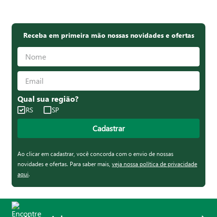
Receba em primeira mão nossas novidades e ofertas
Qual sua região?
RS
SP
Cadastrar
Ao clicar em cadastrar, você concorda com o envio de nossas
novidades e ofertas. Para saber mais,
veja nossa política de privacidade
aqui
.