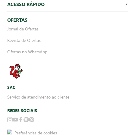
ACESSO RÁPIDO
OFERTAS
Jornal de Ofertas
Revista de Ofertas
Ofertas no WhatsApp
SAC
Serviço de atendimento ao cliente
REDES SOCIAIS
Preferências de cookies