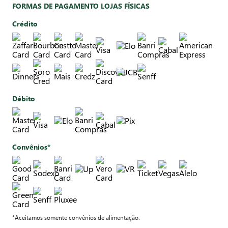
FORMAS DE PAGAMENTO LOJAS FÍSICAS
Crédito
Débito
Convênios*
*Aceitamos somente convênios de alimentação.