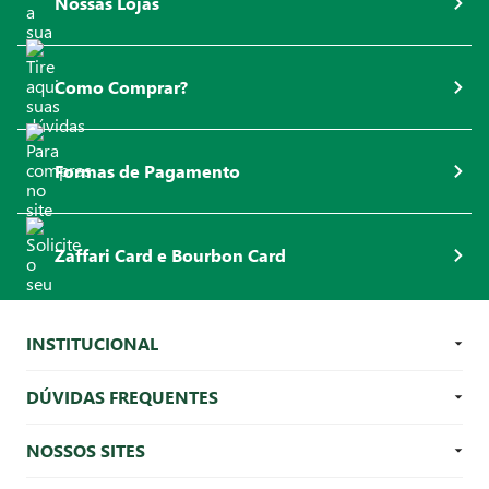
Nossas Lojas
Como Comprar?
Formas de Pagamento
Zaffari Card e Bourbon Card
INSTITUCIONAL
DÚVIDAS FREQUENTES
NOSSOS SITES