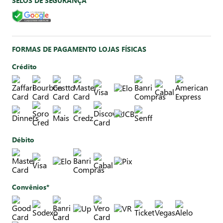
SELOS DE SEGURANÇA
FORMAS DE PAGAMENTO LOJAS FÍSICAS
Crédito
Débito
Convênios*