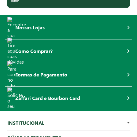
Nossas Lojas
Como Comprar?
Formas de Pagamento
Zaffari Card e Bourbon Card
INSTITUCIONAL