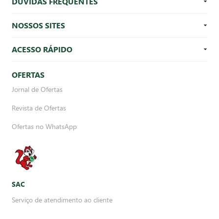
DÚVIDAS FREQUENTES
NOSSOS SITES
ACESSO RÁPIDO
OFERTAS
Jornal de Ofertas
Revista de Ofertas
Ofertas no WhatsApp
SAC
Serviço de atendimento ao cliente