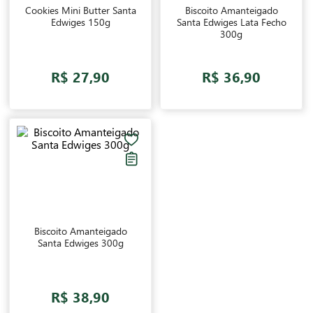
Cookies Mini Butter Santa
Biscoito Amanteigado
Edwiges 150g
Santa Edwiges Lata Fecho
300g
R$ 27,90
R$ 36,90
Biscoito Amanteigado
Santa Edwiges 300g
R$ 38,90