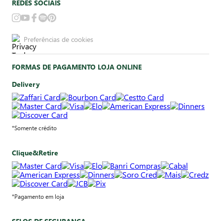
REDES SOCIAIS
Preferências de cookies
FORMAS DE PAGAMENTO LOJA ONLINE
Delivery
*Somente crédito
Clique&Retire
*Pagamento em loja