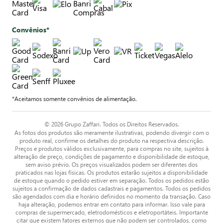
Convênios*
*Aceitamos somente convênios de alimentação.
© 2026 Grupo Zaffari. Todos os Direitos Reservados.
As fotos dos produtos são meramente ilustrativas, podendo divergir com o
produto real, confirme os detalhes do produto na respectiva descrição.
Preços e produtos válidos exclusivamente, para compras no site, sujeitos à
alteração de preço, condições de pagamento e disponibilidade de estoque,
sem aviso prévio. Os preços visualizados podem ser diferentes dos
praticados nas lojas físicas. Os produtos estarão sujeitos a disponibilidade
de estoque quando o pedido estiver em separação. Todos os pedidos estão
sujeitos a confirmação de dados cadastrais e pagamentos. Todos os pedidos
são agendados com dia e horário definidos no momento da transação. Caso
haja alteração, podemos entrar em contato para informar. Isso vale para
compras de supermercado, eletrodomésticos e eletroportáteis. Importante
citar que existem fatores externos que não podem ser controlados, como