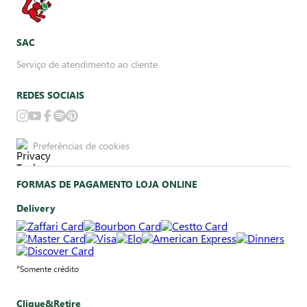
SAC
Serviço de atendimento ao cliente
REDES SOCIAIS
Preferências de cookies
FORMAS DE PAGAMENTO LOJA ONLINE
Delivery
*Somente crédito
Clique&Retire