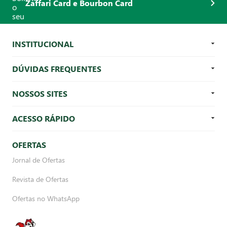
Zaffari Card e Bourbon Card
INSTITUCIONAL
DÚVIDAS FREQUENTES
NOSSOS SITES
ACESSO RÁPIDO
OFERTAS
Jornal de Ofertas
Revista de Ofertas
Ofertas no WhatsApp