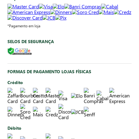
*Pagamento em loja
SELOS DE SEGURANÇA
FORMAS DE PAGAMENTO LOJAS FÍSICAS
Crédito
Débito