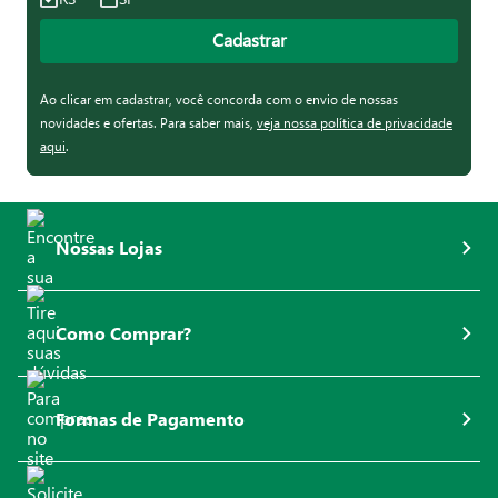
Cadastrar
Ao clicar em cadastrar, você concorda com o envio de nossas
novidades e ofertas. Para saber mais,
veja nossa política de privacidade
aqui
.
Nossas Lojas
Como Comprar?
Formas de Pagamento