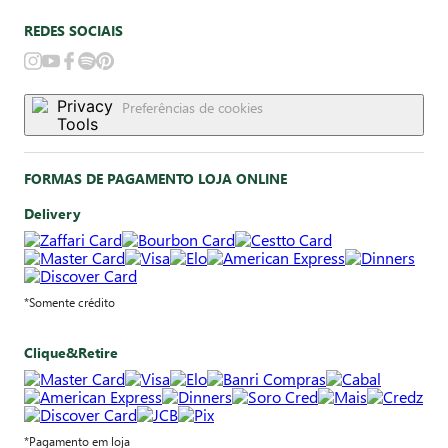
REDES SOCIAIS
Preferências de cookies
FORMAS DE PAGAMENTO LOJA ONLINE
Delivery
*Somente crédito
Clique&Retire
*Pagamento em loja