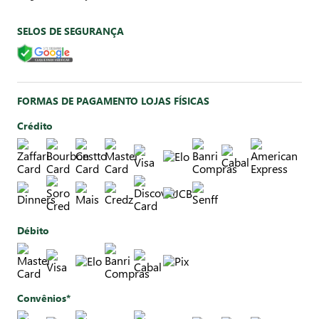
SELOS DE SEGURANÇA
FORMAS DE PAGAMENTO LOJAS FÍSICAS
Crédito
Débito
Convênios*