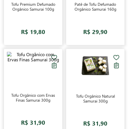
Tofu Premium Defumado
Patê de Tofu Defumado
Orgânico Samurai 100g
Orgânico Samurai 160g
R$ 19,80
R$ 29,90
Tofu Orgânico com Ervas
Tofu Orgânico Natural
Finas Samurai 300g
Samurai 300g
R$ 31,90
R$ 31,90