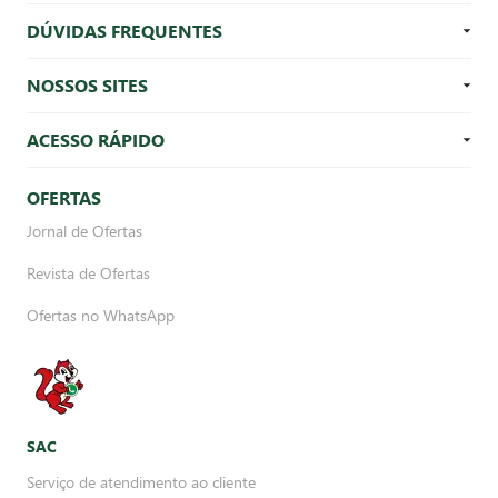
DÚVIDAS FREQUENTES
NOSSOS SITES
ACESSO RÁPIDO
OFERTAS
Jornal de Ofertas
Revista de Ofertas
Ofertas no WhatsApp
SAC
Serviço de atendimento ao cliente