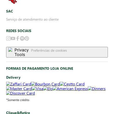
SAC
Serviço de atendimento ao cliente
REDES SOCIAIS
Preferências de cookies
FORMAS DE PAGAMENTO LOJA ONLINE
Delivery
*Somente crédito
Clique&Retire