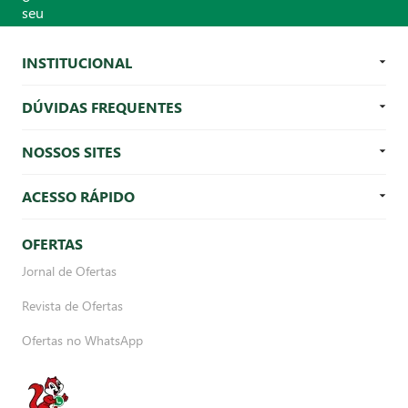
INSTITUCIONAL
DÚVIDAS FREQUENTES
NOSSOS SITES
ACESSO RÁPIDO
OFERTAS
Jornal de Ofertas
Revista de Ofertas
Ofertas no WhatsApp