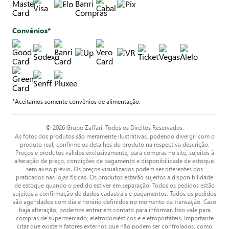
Convênios*
*Aceitamos somente convênios de alimentação.
© 2026 Grupo Zaffari. Todos os Direitos Reservados.
As fotos dos produtos são meramente ilustrativas, podendo divergir com o
produto real, confirme os detalhes do produto na respectiva descrição.
Preços e produtos válidos exclusivamente, para compras no site, sujeitos à
alteração de preço, condições de pagamento e disponibilidade de estoque,
sem aviso prévio. Os preços visualizados podem ser diferentes dos
praticados nas lojas físicas. Os produtos estarão sujeitos a disponibilidade
de estoque quando o pedido estiver em separação. Todos os pedidos estão
sujeitos a confirmação de dados cadastrais e pagamentos. Todos os pedidos
são agendados com dia e horário definidos no momento da transação. Caso
haja alteração, podemos entrar em contato para informar. Isso vale para
compras de supermercado, eletrodomésticos e eletroportáteis. Importante
citar que existem fatores externos que não podem ser controlados, como