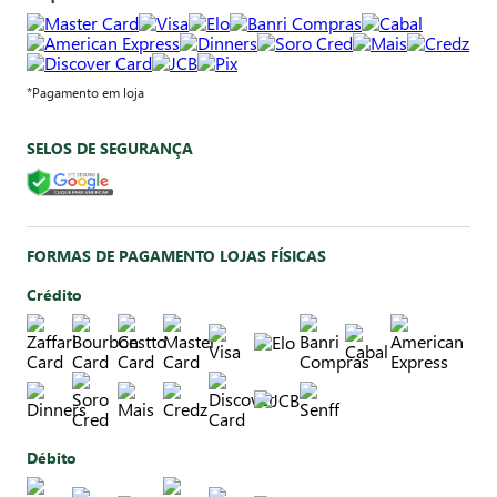
*Pagamento em loja
SELOS DE SEGURANÇA
FORMAS DE PAGAMENTO LOJAS FÍSICAS
Crédito
Débito