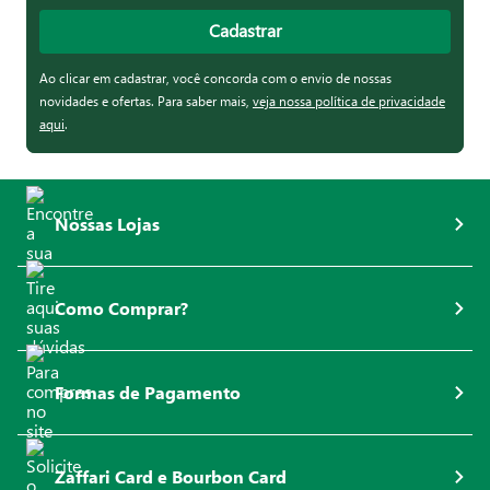
Cadastrar
Ao clicar em cadastrar, você concorda com o envio de nossas
novidades e ofertas. Para saber mais,
veja nossa política de privacidade
aqui
.
Nossas Lojas
Como Comprar?
Formas de Pagamento
Zaffari Card e Bourbon Card