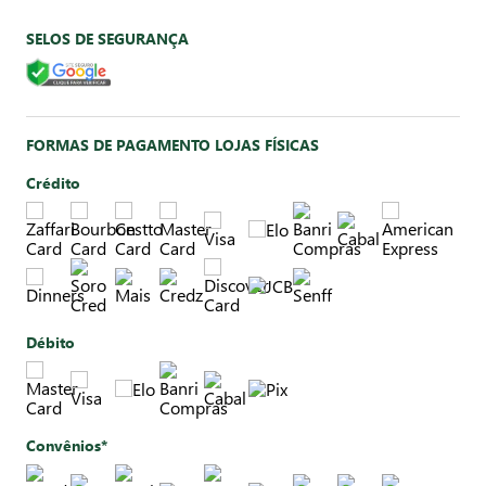
SELOS DE SEGURANÇA
FORMAS DE PAGAMENTO LOJAS FÍSICAS
Crédito
Débito
Convênios*