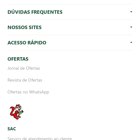
DÚVIDAS FREQUENTES
NOSSOS SITES
ACESSO RÁPIDO
OFERTAS
Jornal de Ofertas
Revista de Ofertas
Ofertas no WhatsApp
SAC
Serviço de atendimento ao cliente