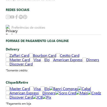
REDES SOCIAIS
Preferências de cookies
FORMAS DE PAGAMENTO LOJA ONLINE
Delivery
*Somente crédito
Clique&Retire
*Pagamento em loja