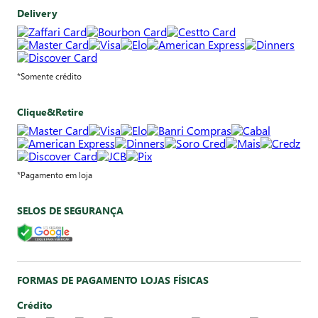
Delivery
*Somente crédito
Clique&Retire
*Pagamento em loja
SELOS DE SEGURANÇA
FORMAS DE PAGAMENTO LOJAS FÍSICAS
Crédito