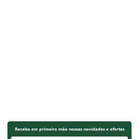
Receba em primeira mão nossas novidades e ofertas