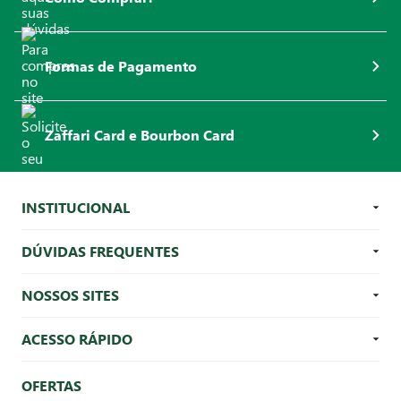
Formas de Pagamento
Zaffari Card e Bourbon Card
INSTITUCIONAL
DÚVIDAS FREQUENTES
NOSSOS SITES
ACESSO RÁPIDO
OFERTAS