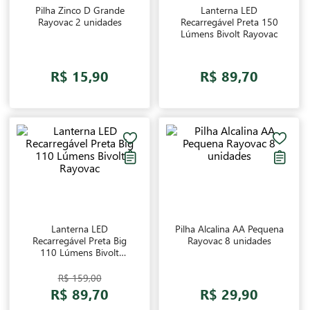
Pilha Zinco D Grande
Lanterna LED
Rayovac 2 unidades
Recarregável Preta 150
Lúmens Bivolt Rayovac
R$ 15,90
R$ 89,70
Lanterna LED
Pilha Alcalina AA Pequena
Recarregável Preta Big
Rayovac 8 unidades
110 Lúmens Bivolt
Rayovac
R$ 159,00
R$ 89,70
R$ 29,90