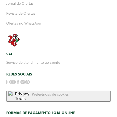
Jornal de Ofertas
Revista de Ofertas
Ofertas no WhatsApp
SAC
Serviço de atendimento ao cliente
REDES SOCIAIS
Preferências de cookies
FORMAS DE PAGAMENTO LOJA ONLINE