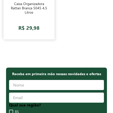
Caixa Organizadora
Rattan Branca 5045 4,5
Litros
R$ 29,98
Receba em primeira mão nossas novidades e ofertas
Qual sua região?
RS