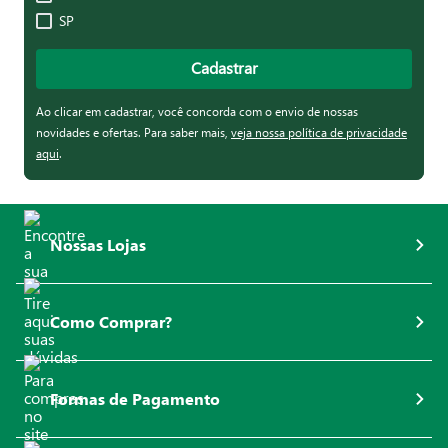
SP
Cadastrar
Ao clicar em cadastrar, você concorda com o envio de nossas
novidades e ofertas. Para saber mais,
veja nossa política de privacidade
aqui
.
Nossas Lojas
Como Comprar?
Formas de Pagamento