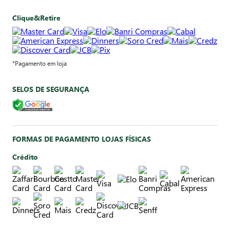
Clique&Retire
*Pagamento em loja
SELOS DE SEGURANÇA
FORMAS DE PAGAMENTO LOJAS FÍSICAS
Crédito