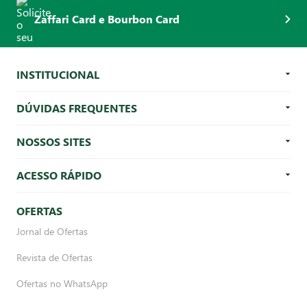
Zaffari Card e Bourbon Card
INSTITUCIONAL
DÚVIDAS FREQUENTES
NOSSOS SITES
ACESSO RÁPIDO
OFERTAS
Jornal de Ofertas
Revista de Ofertas
Ofertas no WhatsApp