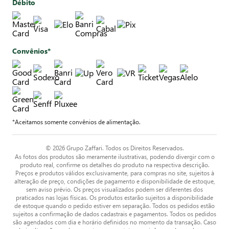
Débito
Convênios*
*Aceitamos somente convênios de alimentação.
© 2026 Grupo Zaffari. Todos os Direitos Reservados.
As fotos dos produtos são meramente ilustrativas, podendo divergir com o
produto real, confirme os detalhes do produto na respectiva descrição.
Preços e produtos válidos exclusivamente, para compras no site, sujeitos à
alteração de preço, condições de pagamento e disponibilidade de estoque,
sem aviso prévio. Os preços visualizados podem ser diferentes dos
praticados nas lojas físicas. Os produtos estarão sujeitos a disponibilidade
de estoque quando o pedido estiver em separação. Todos os pedidos estão
sujeitos a confirmação de dados cadastrais e pagamentos. Todos os pedidos
são agendados com dia e horário definidos no momento da transação. Caso