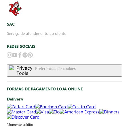
SAC
Serviço de atendimento ao cliente
REDES SOCIAIS
Preferências de cookies
FORMAS DE PAGAMENTO LOJA ONLINE
Delivery
*Somente crédito