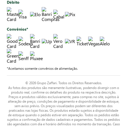
Débito
Convênios*
*Aceitamos somente convênios de alimentação.
© 2026 Grupo Zaffari. Todos os Direitos Reservados.
As fotos dos produtos são meramente ilustrativas, podendo divergir com o
produto real, confirme os detalhes do produto na respectiva descrição.
Preços e produtos válidos exclusivamente, para compras no site, sujeitos à
alteração de preço, condições de pagamento e disponibilidade de estoque,
sem aviso prévio. Os preços visualizados podem ser diferentes dos
praticados nas lojas físicas. Os produtos estarão sujeitos a disponibilidade
de estoque quando o pedido estiver em separação. Todos os pedidos estão
sujeitos a confirmação de dados cadastrais e pagamentos. Todos os pedidos
são agendados com dia e horário definidos no momento da transação. Caso