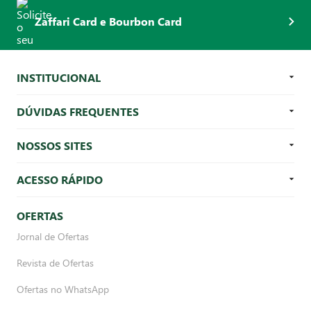
Zaffari Card e Bourbon Card
INSTITUCIONAL
DÚVIDAS FREQUENTES
NOSSOS SITES
ACESSO RÁPIDO
OFERTAS
Jornal de Ofertas
Revista de Ofertas
Ofertas no WhatsApp