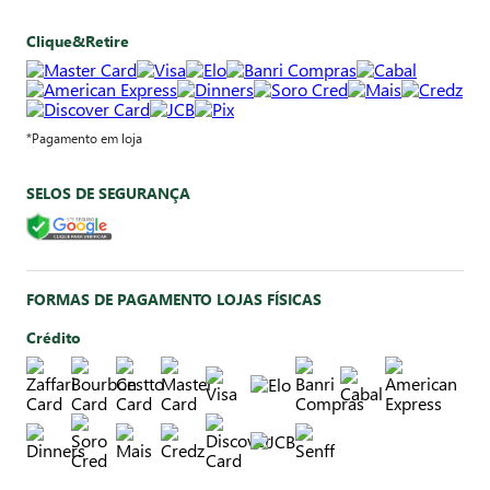
Clique&Retire
*Pagamento em loja
SELOS DE SEGURANÇA
FORMAS DE PAGAMENTO LOJAS FÍSICAS
Crédito