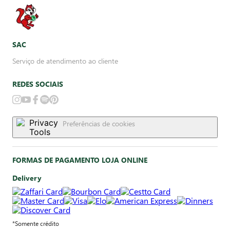
SAC
Serviço de atendimento ao cliente
REDES SOCIAIS
Preferências de cookies
FORMAS DE PAGAMENTO LOJA ONLINE
Delivery
*Somente crédito