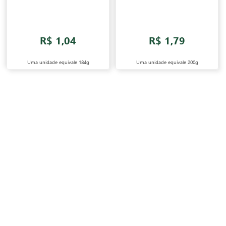
R$ 1,04
R$ 1,79
Uma unidade equivale
184g
Uma unidade equivale
200g