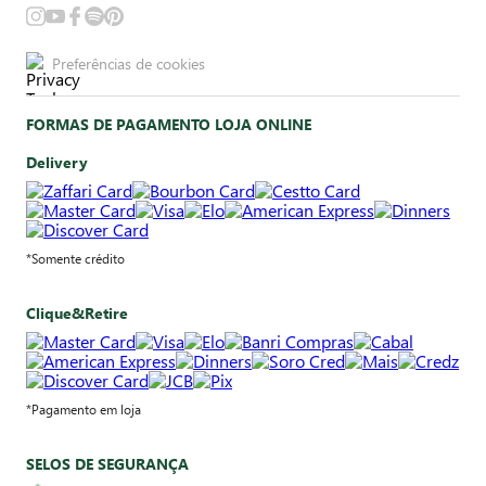
Preferências de cookies
FORMAS DE PAGAMENTO LOJA ONLINE
Delivery
*Somente crédito
Clique&Retire
*Pagamento em loja
SELOS DE SEGURANÇA