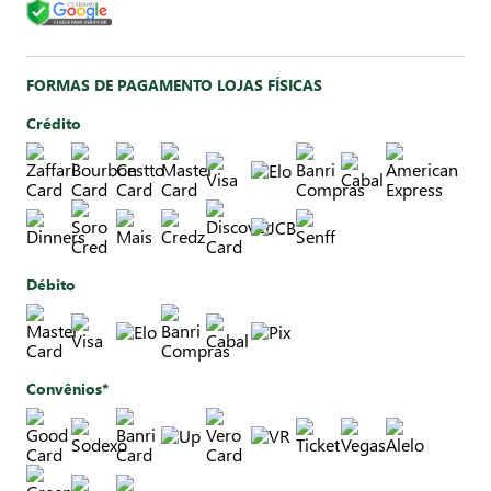
FORMAS DE PAGAMENTO LOJAS FÍSICAS
Crédito
Débito
Convênios*