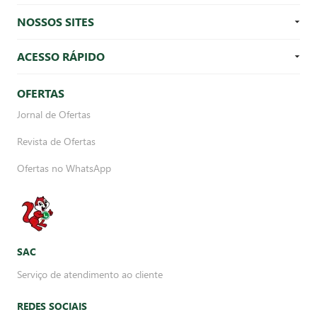
NOSSOS SITES
ACESSO RÁPIDO
OFERTAS
Jornal de Ofertas
Revista de Ofertas
Ofertas no WhatsApp
SAC
Serviço de atendimento ao cliente
REDES SOCIAIS