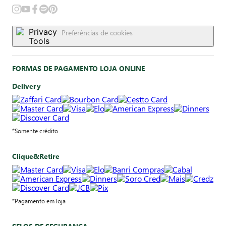
REDES SOCIAIS
Preferências de cookies
FORMAS DE PAGAMENTO LOJA ONLINE
Delivery
*Somente crédito
Clique&Retire
*Pagamento em loja