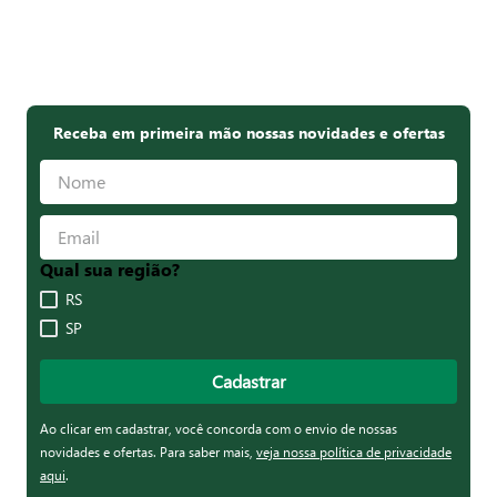
Receba em primeira mão nossas novidades e ofertas
Qual sua região?
RS
SP
Cadastrar
Ao clicar em cadastrar, você concorda com o envio de nossas
novidades e ofertas. Para saber mais,
veja nossa política de privacidade