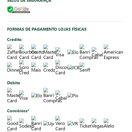
SELOS DE SEGURANÇA
FORMAS DE PAGAMENTO LOJAS FÍSICAS
Crédito
Débito
Convênios*