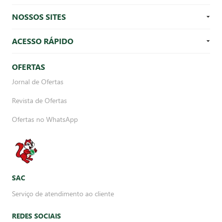
DÚVIDAS FREQUENTES
NOSSOS SITES
ACESSO RÁPIDO
OFERTAS
Jornal de Ofertas
Revista de Ofertas
Ofertas no WhatsApp
SAC
Serviço de atendimento ao cliente