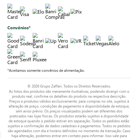
Convênios*
*Aceitamos somente convênios de alimentação.
© 2026 Grupo Zaffari. Todos os Direitos Reservados.
As fotos dos produtos são meramente ilustrativas, podendo divergir com o
produto real, confirme os detalhes do produto na respectiva descrição.
Preços e produtos válidos exclusivamente, para compras no site, sujeitos à
alteração de preço, condições de pagamento e disponibilidade de estoque,
sem aviso prévio. Os preços visualizados podem ser diferentes dos
praticados nas lojas físicas. Os produtos estarão sujeitos a disponibilidade
de estoque quando o pedido estiver em separação. Todos os pedidos estão
sujeitos a confirmação de dados cadastrais e pagamentos. Todos os pedidos
são agendados com dia e horário definidos no momento da transação. Caso
haja alteração, podemos entrar em contato para informar. Isso vale para