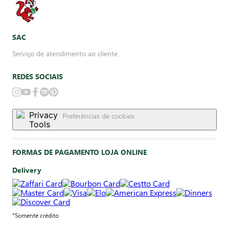
SAC
Serviço de atendimento ao cliente
REDES SOCIAIS
Preferências de cookies
FORMAS DE PAGAMENTO LOJA ONLINE
Delivery
*Somente crédito