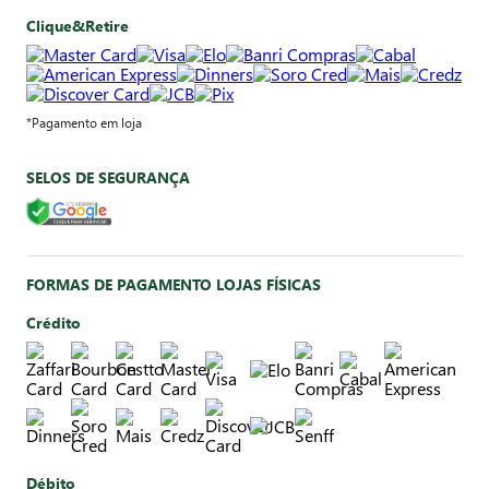
Clique&Retire
*Pagamento em loja
SELOS DE SEGURANÇA
FORMAS DE PAGAMENTO LOJAS FÍSICAS
Crédito
Débito