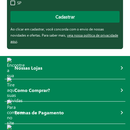
SP
Cadastrar
Ao clicar em cadastrar, você concorda com o envio de nossas
novidades e ofertas. Para saber mais,
veja nossa política de privacidade
aqui
.
Nossas Lojas
Como Comprar?
Formas de Pagamento