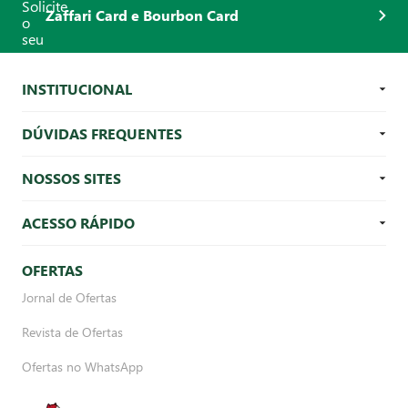
Zaffari Card e Bourbon Card
INSTITUCIONAL
DÚVIDAS FREQUENTES
NOSSOS SITES
ACESSO RÁPIDO
OFERTAS
Jornal de Ofertas
Revista de Ofertas
Ofertas no WhatsApp