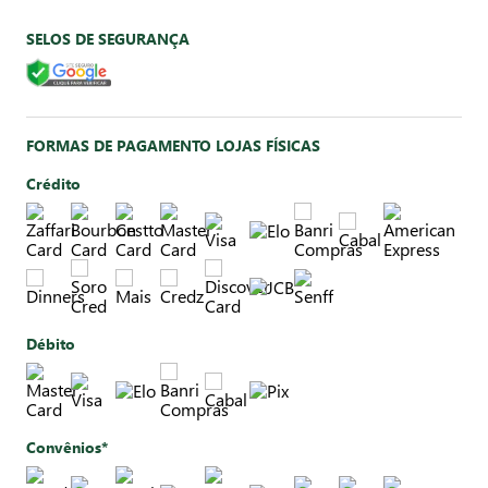
SELOS DE SEGURANÇA
FORMAS DE PAGAMENTO LOJAS FÍSICAS
Crédito
Débito
Convênios*