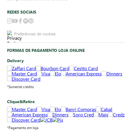
REDES SOCIAIS
Preferências de cookies
FORMAS DE PAGAMENTO LOJA ONLINE
Delivery
*Somente crédito
Clique&Retire
*Pagamento em loja