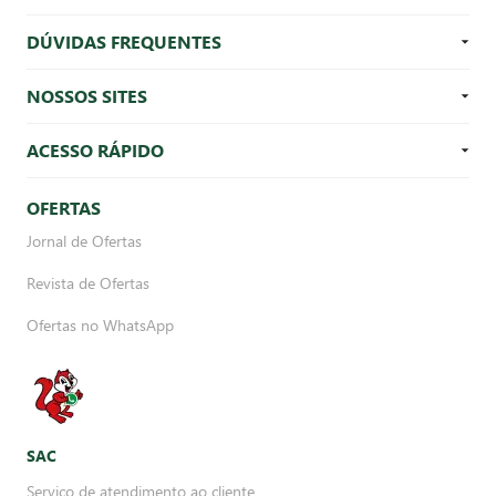
DÚVIDAS FREQUENTES
NOSSOS SITES
ACESSO RÁPIDO
OFERTAS
Jornal de Ofertas
Revista de Ofertas
Ofertas no WhatsApp
SAC
Serviço de atendimento ao cliente