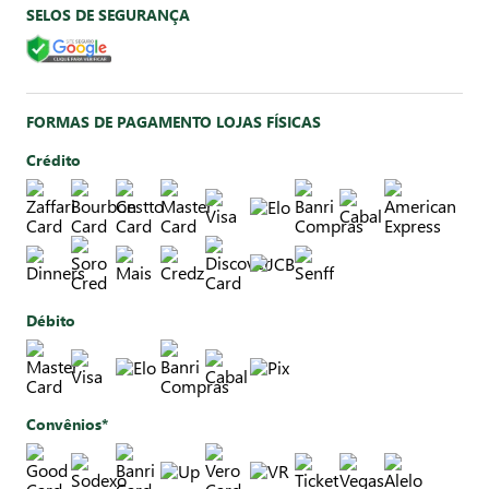
SELOS DE SEGURANÇA
FORMAS DE PAGAMENTO LOJAS FÍSICAS
Crédito
Débito
Convênios*