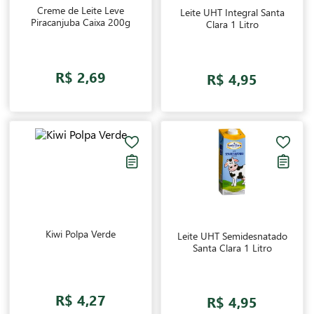
Creme de Leite Leve
Leite UHT Integral Santa
Piracanjuba Caixa 200g
Clara 1 Litro
R$ 2,69
R$ 4,95
Kiwi Polpa Verde
Leite UHT Semidesnatado
Santa Clara 1 Litro
R$ 4,27
R$ 4,95