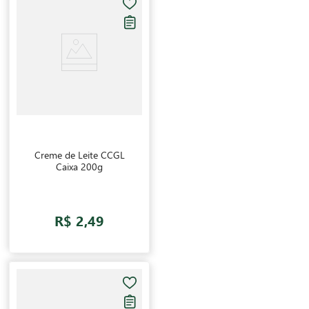
Creme de Leite CCGL
Caixa 200g
R$ 2,49