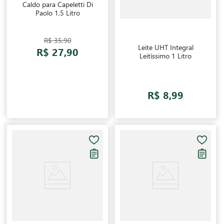
Caldo para Capeletti Di
Paolo 1,5 Litro
R$ 35,90
Leite UHT Integral
R$ 27,90
Leitíssimo 1 Litro
R$ 8,99