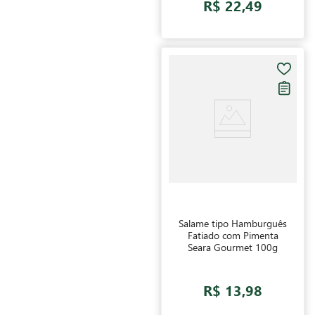
R$ 22,49
Salame tipo Hamburguês
Fatiado com Pimenta
Seara Gourmet 100g
R$ 13,98