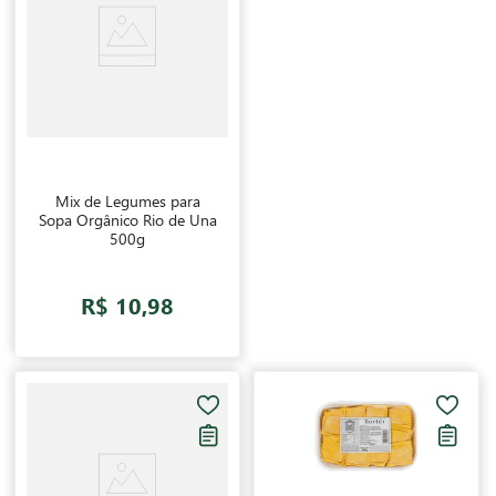
Mix de Legumes para
Sopa Orgânico Rio de Una
500g
R$ 10,98