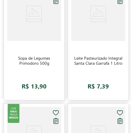
Sopa de Legumes
Leite Pasteurizado Integral
Primodoro 500g
Santa Clara Garrafa 1 Litro
R$ 13,90
R$ 7,39