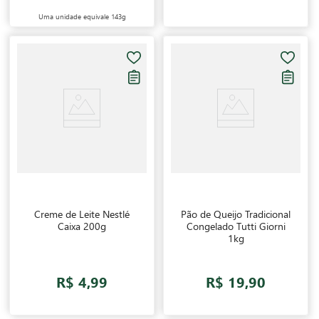
Uma unidade equivale
143g
Creme de Leite Nestlé
Pão de Queijo Tradicional
Caixa 200g
Congelado Tutti Giorni
1kg
R$ 4,99
R$ 19,90