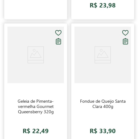
R$ 23,98
Geleia de Pimenta-
Fondue de Queijo Santa
vermelha Gourmet
Clara 400g
Queensberry 320g
R$ 22,49
R$ 33,90