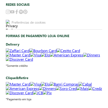
REDES SOCIAIS
Preferências de cookies
FORMAS DE PAGAMENTO LOJA ONLINE
Delivery
*Somente crédito
Clique&Retire
*Pagamento em loja