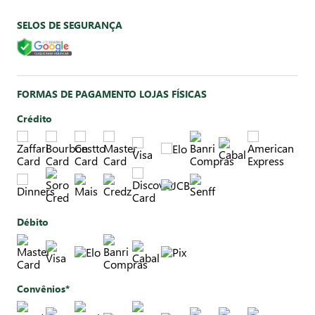
SELOS DE SEGURANÇA
FORMAS DE PAGAMENTO LOJAS FÍSICAS
Crédito
Débito
Convênios*