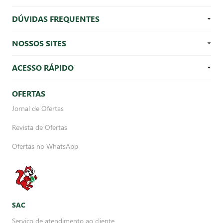
DÚVIDAS FREQUENTES
NOSSOS SITES
ACESSO RÁPIDO
OFERTAS
Jornal de Ofertas
Revista de Ofertas
Ofertas no WhatsApp
SAC
Serviço de atendimento ao cliente