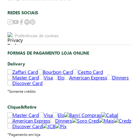
REDES SOCIAIS
Preferências de cookies
FORMAS DE PAGAMENTO LOJA ONLINE
Delivery
*Somente crédito
Clique&Retire
*Pagamento em loja