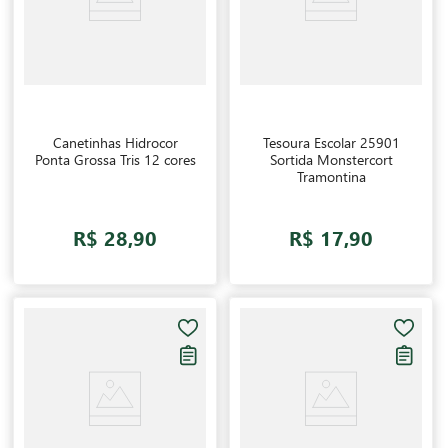
Canetinhas Hidrocor
Tesoura Escolar 25901
Ponta Grossa Tris 12 cores
Sortida Monstercort
Tramontina
R$ 28,90
R$ 17,90