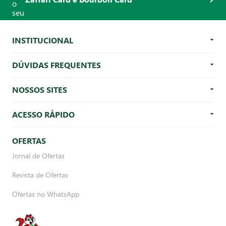
INSTITUCIONAL
DÚVIDAS FREQUENTES
NOSSOS SITES
ACESSO RÁPIDO
OFERTAS
Jornal de Ofertas
Revista de Ofertas
Ofertas no WhatsApp