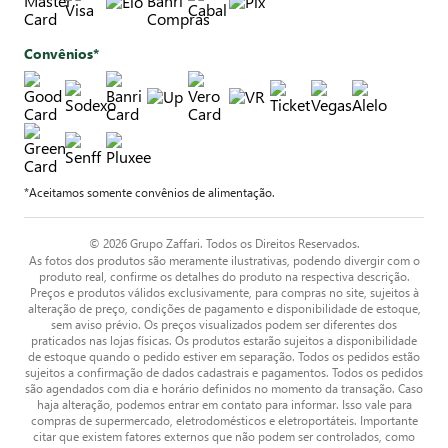
Convênios*
*Aceitamos somente convênios de alimentação.
© 2026 Grupo Zaffari. Todos os Direitos Reservados.
As fotos dos produtos são meramente ilustrativas, podendo divergir com o
produto real, confirme os detalhes do produto na respectiva descrição.
Preços e produtos válidos exclusivamente, para compras no site, sujeitos à
alteração de preço, condições de pagamento e disponibilidade de estoque,
sem aviso prévio. Os preços visualizados podem ser diferentes dos
praticados nas lojas físicas. Os produtos estarão sujeitos a disponibilidade
de estoque quando o pedido estiver em separação. Todos os pedidos estão
sujeitos a confirmação de dados cadastrais e pagamentos. Todos os pedidos
são agendados com dia e horário definidos no momento da transação. Caso
haja alteração, podemos entrar em contato para informar. Isso vale para
compras de supermercado, eletrodomésticos e eletroportáteis. Importante
citar que existem fatores externos que não podem ser controlados, como