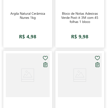
Argila Natural Cerâmica
Bloco de Notas Adesivas
Nunes 1kg
Verde Post-it 3M com 45
folhas 1 bloco
R$ 4,98
R$ 9,98