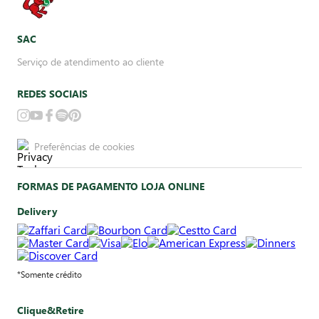
SAC
Serviço de atendimento ao cliente
REDES SOCIAIS
Preferências de cookies
FORMAS DE PAGAMENTO LOJA ONLINE
Delivery
*Somente crédito
Clique&Retire