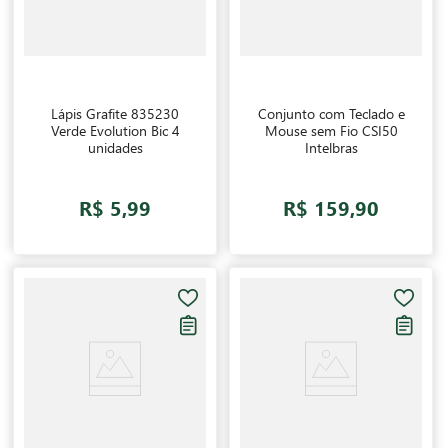
Lápis Grafite 835230
Conjunto com Teclado e
Verde Evolution Bic 4
Mouse sem Fio CSI50
unidades
Intelbras
R$ 5,99
R$ 159,90