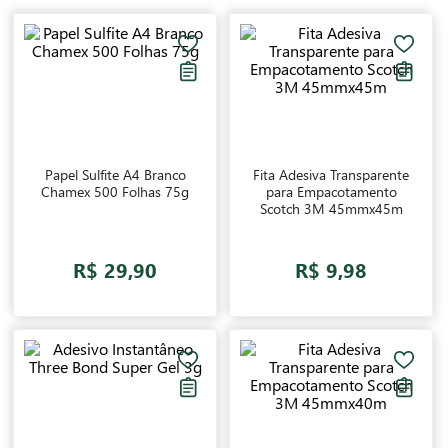
Papel Sulfite A4 Branco
Fita Adesiva Transparente
Chamex 500 Folhas 75g
para Empacotamento
Scotch 3M 45mmx45m
R$ 29,90
R$ 9,98