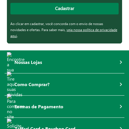
Cadastrar
Ao clicar em cadastrar, você concorda com o envio de nossas
novidades e ofertas. Para saber mais,
veja nossa política de privacidade
aqui
.
Nossas Lojas
Como Comprar?
Formas de Pagamento
Zaffari Card e Bourbon Card