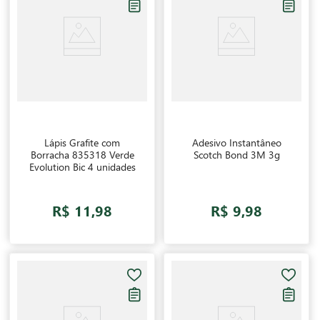
Lápis Grafite com
Adesivo Instantâneo
Borracha 835318 Verde
Scotch Bond 3M 3g
Evolution Bic 4 unidades
R$ 11,98
R$ 9,98