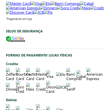
*Pagamento em loja
SELOS DE SEGURANÇA
FORMAS DE PAGAMENTO LOJAS FÍSICAS
Crédito
Débito