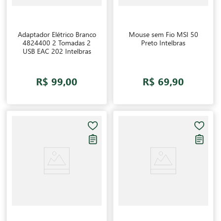
Adaptador Elétrico Branco
Mouse sem Fio MSI 50
4824400 2 Tomadas 2
Preto Intelbras
USB EAC 202 Intelbras
R$ 99,00
R$ 69,90