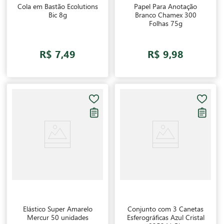
Cola em Bastão Ecolutions
Papel Para Anotação
Bic 8g
Branco Chamex 300
Folhas 75g
R$ 7,49
R$ 9,98
Elástico Super Amarelo
Conjunto com 3 Canetas
Mercur 50 unidades
Esferográficas Azul Cristal