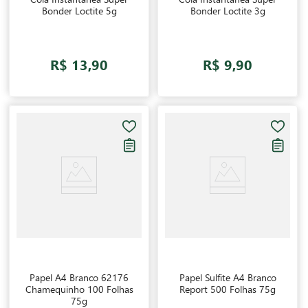
Bonder Loctite 5g
Bonder Loctite 3g
R$ 13,90
R$ 9,90
Papel A4 Branco 62176
Papel Sulfite A4 Branco
Chamequinho 100 Folhas
Report 500 Folhas 75g
75g