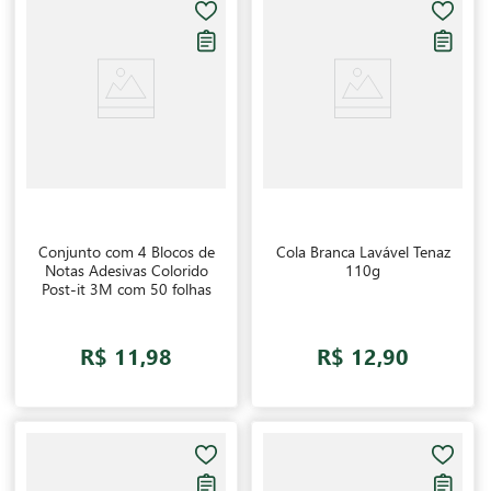
Conjunto com 4 Blocos de
Cola Branca Lavável Tenaz
Notas Adesivas Colorido
110g
Post-it 3M com 50 folhas
R$ 11,98
R$ 12,90