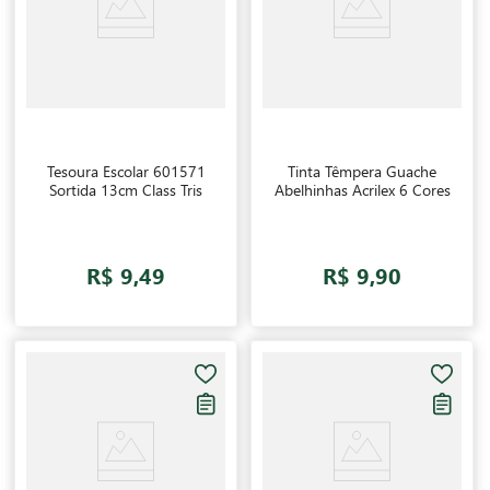
Tesoura Escolar 601571
Tinta Têmpera Guache
Sortida 13cm Class Tris
Abelhinhas Acrilex 6 Cores
R$ 9,49
R$ 9,90