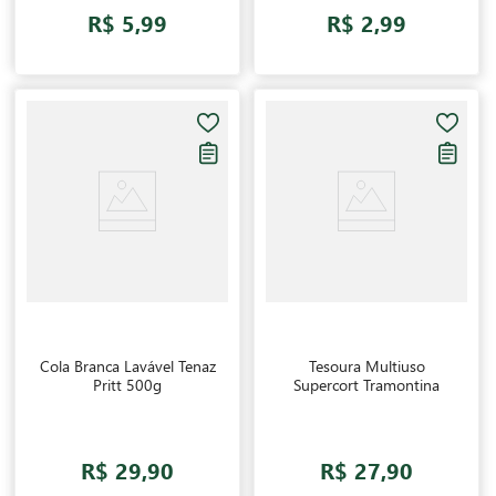
R$ 5,99
R$ 2,99
Cola Branca Lavável Tenaz
Tesoura Multiuso
Pritt 500g
Supercort Tramontina
R$ 29,90
R$ 27,90