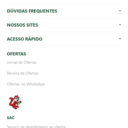
DÚVIDAS FREQUENTES
NOSSOS SITES
ACESSO RÁPIDO
OFERTAS
Jornal de Ofertas
Revista de Ofertas
Ofertas no WhatsApp
SAC
Serviço de atendimento ao cliente