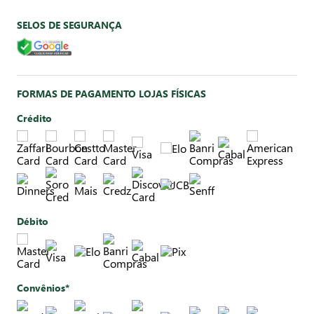
SELOS DE SEGURANÇA
FORMAS DE PAGAMENTO LOJAS FÍSICAS
Crédito
Débito
Convênios*