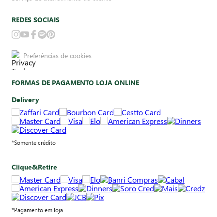
REDES SOCIAIS
Preferências de cookies
FORMAS DE PAGAMENTO LOJA ONLINE
Delivery
*Somente crédito
Clique&Retire
*Pagamento em loja