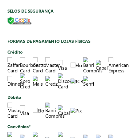
SELOS DE SEGURANÇA
FORMAS DE PAGAMENTO LOJAS FÍSICAS
Crédito
Débito
Convênios*