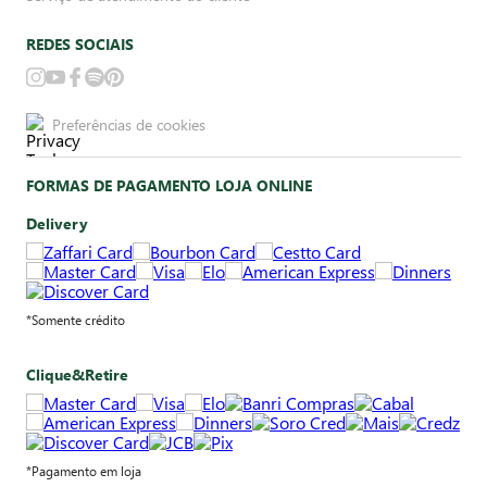
REDES SOCIAIS
Preferências de cookies
FORMAS DE PAGAMENTO LOJA ONLINE
Delivery
*Somente crédito
Clique&Retire
*Pagamento em loja