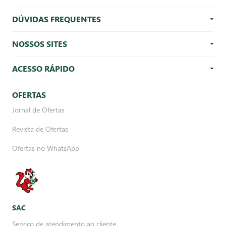
DÚVIDAS FREQUENTES
NOSSOS SITES
ACESSO RÁPIDO
OFERTAS
Jornal de Ofertas
Revista de Ofertas
Ofertas no WhatsApp
SAC
Serviço de atendimento ao cliente