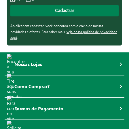
Cadastrar
Ao clicar em cadastrar, você concorda com o envio de nossas
novidades e ofertas. Para saber mais,
veja nossa política de privacidade
aqui
.
Nossas Lojas
Como Comprar?
Formas de Pagamento