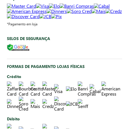
*Pagamento em loja
SELOS DE SEGURANÇA
FORMAS DE PAGAMENTO LOJAS FÍSICAS
Crédito
Débito