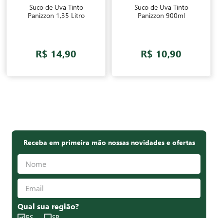
Suco de Uva Tinto
Suco de Uva Tinto
Panizzon 1,35 Litro
Panizzon 900ml
R$ 14,90
R$ 10,90
Receba em primeira mão nossas novidades e ofertas
Qual sua região?
RS
SP