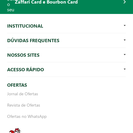
Zaffari Card e Bourbon Card
INSTITUCIONAL
DÚVIDAS FREQUENTES
NOSSOS SITES
ACESSO RÁPIDO
OFERTAS
Jornal de Ofertas
Revista de Ofertas
Ofertas no WhatsApp