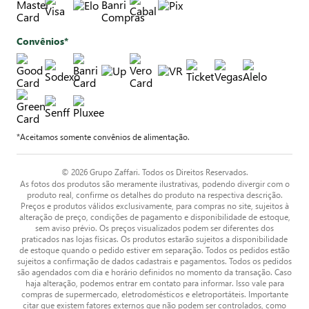
Convênios*
*Aceitamos somente convênios de alimentação.
© 2026 Grupo Zaffari. Todos os Direitos Reservados.
As fotos dos produtos são meramente ilustrativas, podendo divergir com o
produto real, confirme os detalhes do produto na respectiva descrição.
Preços e produtos válidos exclusivamente, para compras no site, sujeitos à
alteração de preço, condições de pagamento e disponibilidade de estoque,
sem aviso prévio. Os preços visualizados podem ser diferentes dos
praticados nas lojas físicas. Os produtos estarão sujeitos a disponibilidade
de estoque quando o pedido estiver em separação. Todos os pedidos estão
sujeitos a confirmação de dados cadastrais e pagamentos. Todos os pedidos
são agendados com dia e horário definidos no momento da transação. Caso
haja alteração, podemos entrar em contato para informar. Isso vale para
compras de supermercado, eletrodomésticos e eletroportáteis. Importante
citar que existem fatores externos que não podem ser controlados, como