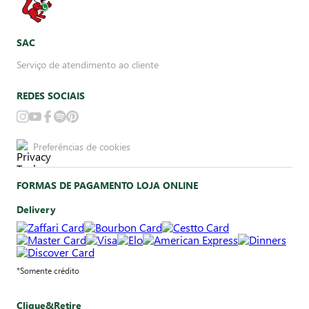
SAC
Serviço de atendimento ao cliente
REDES SOCIAIS
Preferências de cookies
FORMAS DE PAGAMENTO LOJA ONLINE
Delivery
*Somente crédito
Clique&Retire