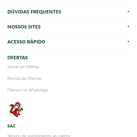
DÚVIDAS FREQUENTES
NOSSOS SITES
ACESSO RÁPIDO
OFERTAS
Jornal de Ofertas
Revista de Ofertas
Ofertas no WhatsApp
SAC
Serviço de atendimento ao cliente