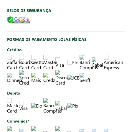
SELOS DE SEGURANÇA
FORMAS DE PAGAMENTO LOJAS FÍSICAS
Crédito
Débito
Convênios*