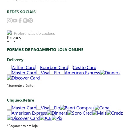
REDES SOCIAIS
Preferências de cookies
FORMAS DE PAGAMENTO LOJA ONLINE
Delivery
*Somente crédito
Clique&Retire
*Pagamento em loja