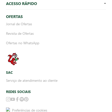
ACESSO RÁPIDO
OFERTAS
Jornal de Ofertas
Revista de Ofertas
Ofertas no WhatsApp
SAC
Serviço de atendimento ao cliente
REDES SOCIAIS
Preferências de cookies