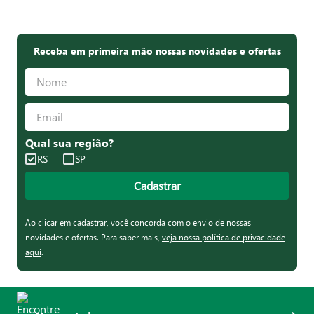
Receba em primeira mão nossas novidades e ofertas
Qual sua região?
RS
SP
Cadastrar
Ao clicar em cadastrar, você concorda com o envio de nossas
novidades e ofertas. Para saber mais,
veja nossa política de privacidade
aqui
.