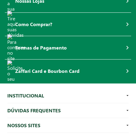
Nossas Lojas
Como Comprar?
Formas de Pagamento
Zaffari Card e Bourbon Card
INSTITUCIONAL
DÚVIDAS FREQUENTES
NOSSOS SITES