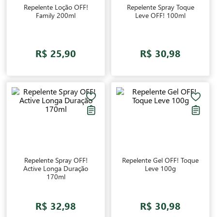
Repelente Loção OFF!
Repelente Spray Toque
Family 200ml
Leve OFF! 100ml
R$ 25,90
R$ 30,98
Repelente Spray OFF!
Repelente Gel OFF! Toque
Active Longa Duração
Leve 100g
170ml
R$ 32,98
R$ 30,98