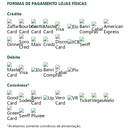
FORMAS DE PAGAMENTO LOJAS FÍSICAS
Crédito
Débito
Convênios*
*Aceitamos somente convênios de alimentação.