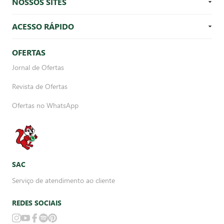
NOSSOS SITES
ACESSO RÁPIDO
OFERTAS
Jornal de Ofertas
Revista de Ofertas
Ofertas no WhatsApp
SAC
Serviço de atendimento ao cliente
REDES SOCIAIS