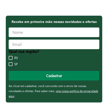
Receba em primeira mão nossas novidades e ofertas
Qual sua região?
RS
SP
Cadastrar
Ao clicar em cadastrar, você concorda com o envio de nossas
novidades e ofertas. Para saber mais,
veja nossa política de privacidade
aqui
.