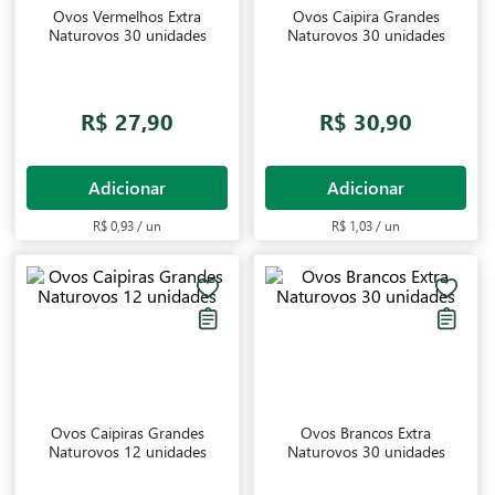
Ovos Vermelhos Extra
Ovos Caipira Grandes
Naturovos 30 unidades
Naturovos 30 unidades
R$ 27,90
R$ 30,90
Adicionar
Adicionar
R$ 0,93 / un
R$ 1,03 / un
Ovos Caipiras Grandes
Ovos Brancos Extra
Naturovos 12 unidades
Naturovos 30 unidades