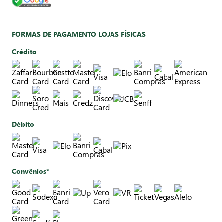
FORMAS DE PAGAMENTO LOJAS FÍSICAS
Crédito
Débito
Convênios*