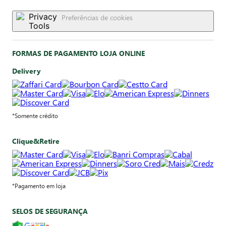
Preferências de cookies
FORMAS DE PAGAMENTO LOJA ONLINE
Delivery
*Somente crédito
Clique&Retire
*Pagamento em loja
SELOS DE SEGURANÇA