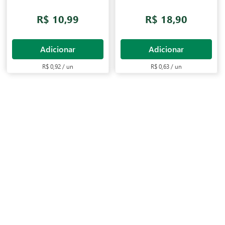
R$ 10,99
R$ 18,90
Adicionar
Adicionar
R$ 0,92 / un
R$ 0,63 / un