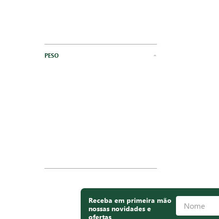
PESO
Receba em primeira mão
nossas novidades e
ofertas