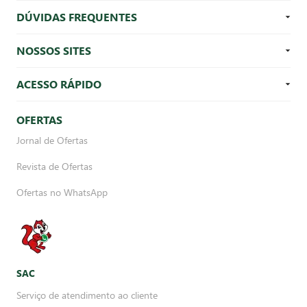
DÚVIDAS FREQUENTES
NOSSOS SITES
ACESSO RÁPIDO
OFERTAS
Jornal de Ofertas
Revista de Ofertas
Ofertas no WhatsApp
SAC
Serviço de atendimento ao cliente