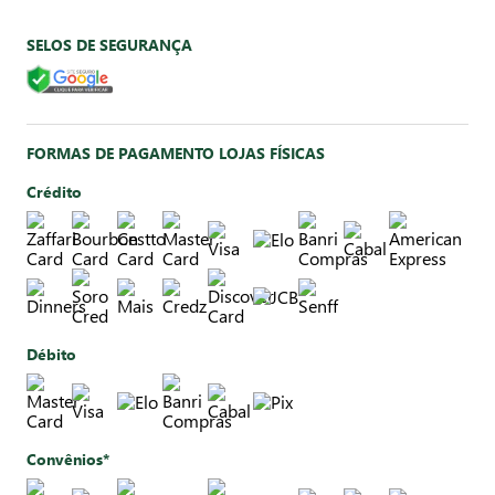
SELOS DE SEGURANÇA
FORMAS DE PAGAMENTO LOJAS FÍSICAS
Crédito
Débito
Convênios*