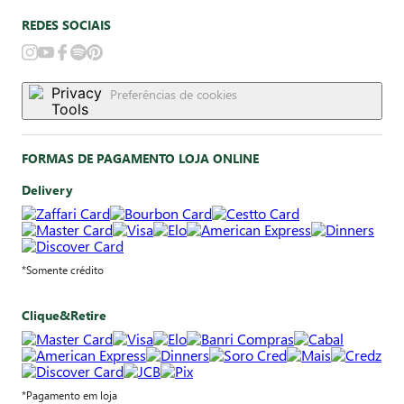
REDES SOCIAIS
Preferências de cookies
FORMAS DE PAGAMENTO LOJA ONLINE
Delivery
*Somente crédito
Clique&Retire
*Pagamento em loja