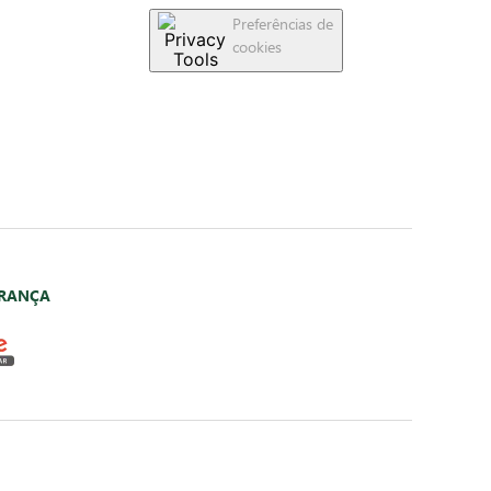
Preferências de
cookies
URANÇA