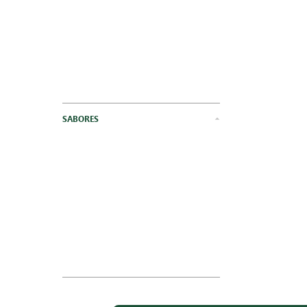
SABORES