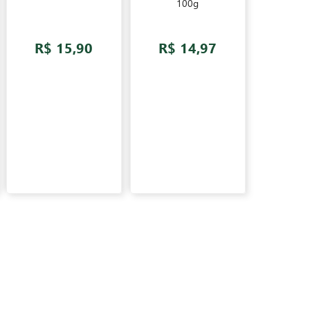
100g
R$ 15,90
R$ 14,97