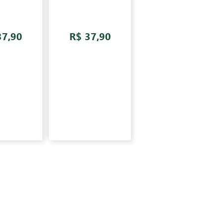
37,90
R$ 37,90