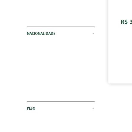
R$ 
NACIONALIDADE
PESO