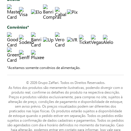
Convênios*
*Aceitamos somente convênios de alimentação.
© 2026 Grupo Zaffari. Todos os Direitos Reservados.
As fotos dos produtos são meramente ilustrativas, podendo divergir com o
produto real, confirme os detalhes do produto na respectiva descrição.
Preços e produtos válidos exclusivamente, para compras no site, sujeitos à
alteração de preço, condições de pagamento e disponibilidade de estoque,
sem aviso prévio. Os preços visualizados podem ser diferentes dos
praticados nas lojas físicas. Os produtos estarão sujeitos a disponibilidade
de estoque quando o pedido estiver em separação. Todos os pedidos estão
sujeitos a confirmação de dados cadastrais e pagamentos. Todos os pedidos
são agendados com dia e horário definidos no momento da transação. Caso
haja alteração, podemos entrar em contato para informar. Isso vale para