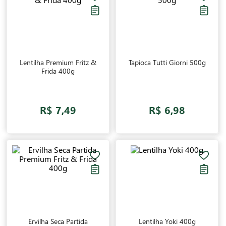
Lentilha Premium Fritz &
Tapioca Tutti Giorni 500g
Frida 400g
R$ 7,49
R$ 6,98
Ervilha Seca Partida
Lentilha Yoki 400g