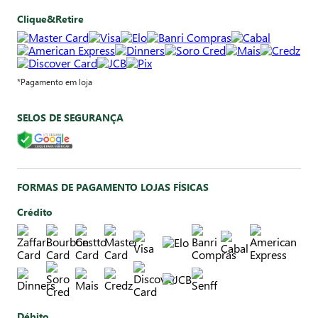
Clique&Retire
*Pagamento em loja
SELOS DE SEGURANÇA
FORMAS DE PAGAMENTO LOJAS FÍSICAS
Crédito
Débito