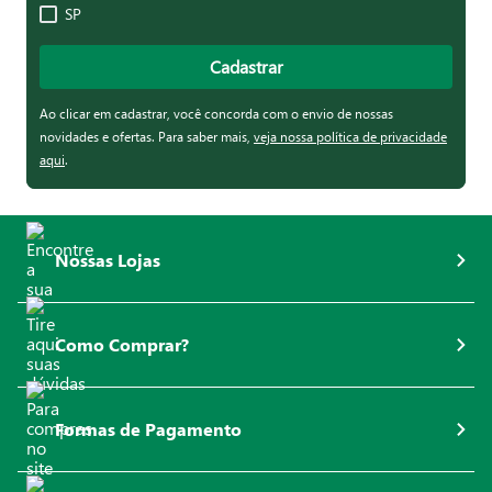
SP
Cadastrar
Ao clicar em cadastrar, você concorda com o envio de nossas
novidades e ofertas. Para saber mais,
veja nossa política de privacidade
aqui
.
Nossas Lojas
Como Comprar?
Formas de Pagamento