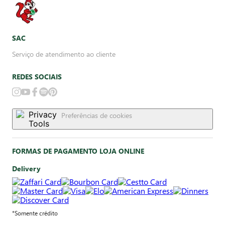
SAC
Serviço de atendimento ao cliente
REDES SOCIAIS
Preferências de cookies
FORMAS DE PAGAMENTO LOJA ONLINE
Delivery
*Somente crédito