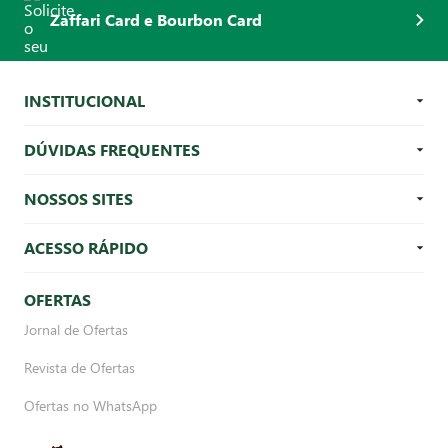
Zaffari Card e Bourbon Card
INSTITUCIONAL
DÚVIDAS FREQUENTES
NOSSOS SITES
ACESSO RÁPIDO
OFERTAS
Jornal de Ofertas
Revista de Ofertas
Ofertas no WhatsApp