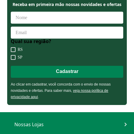
Qual sua região?
RS
SP
Cadastrar
Ao clicar em cadastrar, você concorda com o envio de nossas
novidades e ofertas. Para saber mais,
veja nossa política de privacidade
aqui
.
Nossas Lojas
Como Comprar?