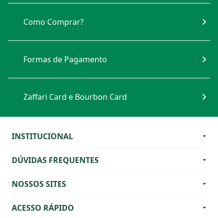
Formas de Pagamento
Zaffari Card e Bourbon Card
INSTITUCIONAL
DÚVIDAS FREQUENTES
NOSSOS SITES
ACESSO RÁPIDO
OFERTAS
Jornal de Ofertas