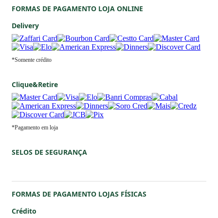
*Somente crédito
Clique&Retire
*Pagamento em loja
SELOS DE SEGURANÇA
FORMAS DE PAGAMENTO LOJAS FÍSICAS
Crédito