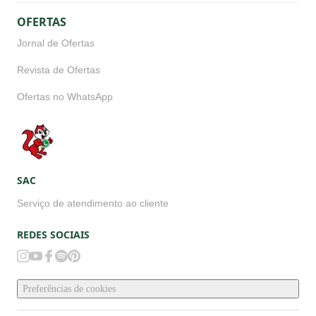
Revista de Ofertas
Ofertas no WhatsApp
SAC
Serviço de atendimento ao cliente
REDES SOCIAIS
Preferências de cookies
FORMAS DE PAGAMENTO LOJA ONLINE
Delivery