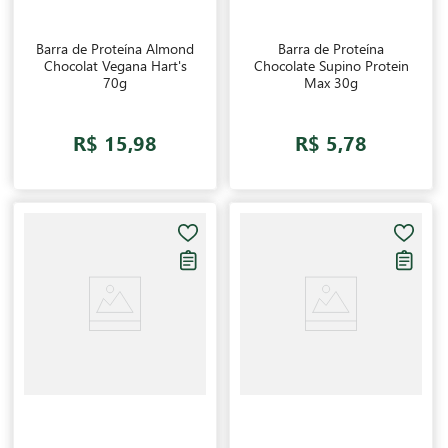
Barra de Proteína Almond
Barra de Proteína
Chocolat Vegana Hart's
Chocolate Supino Protein
70g
Max 30g
R$ 15,98
R$ 5,78