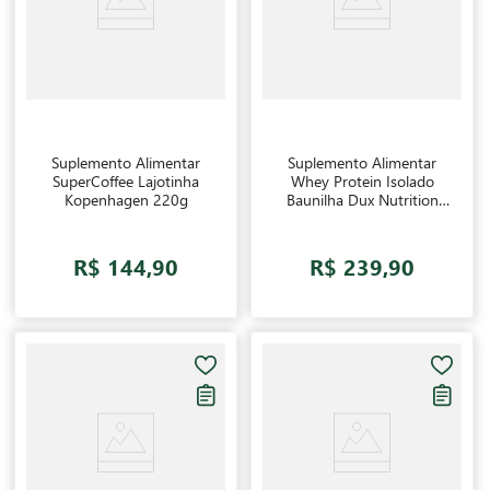
Suplemento Alimentar
Suplemento Alimentar
SuperCoffee Lajotinha
Whey Protein Isolado
Kopenhagen 220g
Baunilha Dux Nutrition
450g
R$ 144,90
R$ 239,90