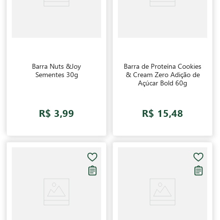
Barra Nuts &Joy
Barra de Proteína Cookies
Sementes 30g
& Cream Zero Adição de
Açúcar Bold 60g
R$ 3,99
R$ 15,48