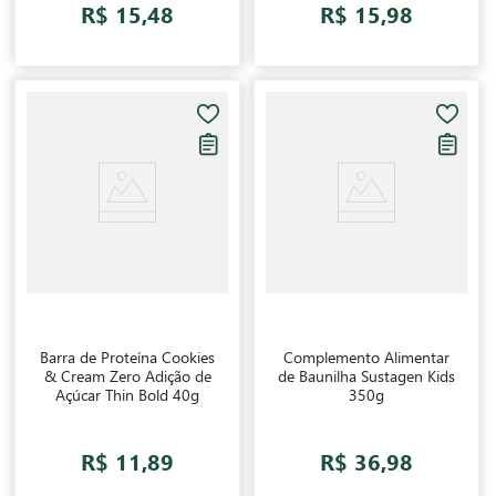
R$ 15,48
R$ 15,98
Barra de Proteína Cookies
Complemento Alimentar
& Cream Zero Adição de
de Baunilha Sustagen Kids
Açúcar Thin Bold 40g
350g
R$ 11,89
R$ 36,98