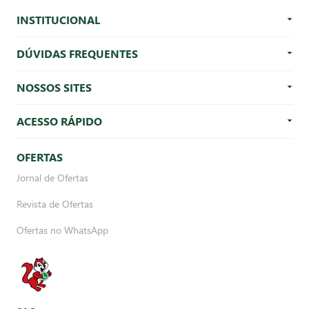
INSTITUCIONAL
DÚVIDAS FREQUENTES
NOSSOS SITES
ACESSO RÁPIDO
OFERTAS
Jornal de Ofertas
Revista de Ofertas
Ofertas no WhatsApp