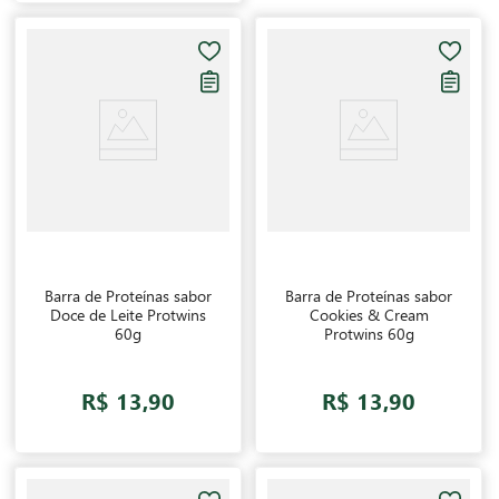
Barra de Proteínas sabor
Barra de Proteínas sabor
Doce de Leite Protwins
Cookies & Cream
60g
Protwins 60g
R$ 13,90
R$ 13,90