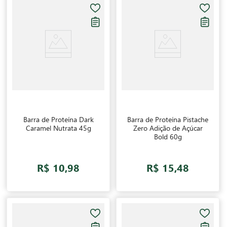
Barra de Proteína Dark
Barra de Proteína Pistache
Caramel Nutrata 45g
Zero Adição de Açúcar
Bold 60g
R$ 10,98
R$ 15,48