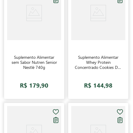
Suplemento Alimentar
Suplemento Alimentar
sem Sabor Nutren Senior
Whey Protein
Nestlé 740g
Concentrado Cookies Dux
Nutrition 450g
R$ 179,90
R$ 144,98