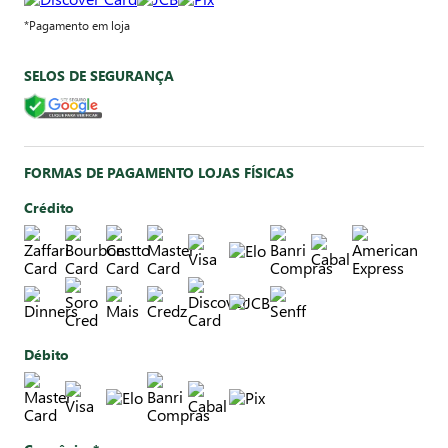
*Pagamento em loja
SELOS DE SEGURANÇA
FORMAS DE PAGAMENTO LOJAS FÍSICAS
Crédito
Débito