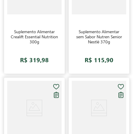
Suplemento Alimentar
Suplemento Alimentar
Crealift Essential Nutrition
sem Sabor Nutren Senior
300g
Nestlé 370g
R$ 319,98
R$ 115,90