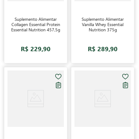
Suplemento Alimentar
Suplemento Alimentar
Collagen Essential Protein
Vanilla Whey Essential
Essential Nutrition 457,5g
Nutrition 375g
R$ 229,90
R$ 289,90