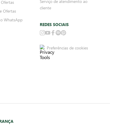
Serviço de atendimento ao
 Ofertas
cliente
e Ofertas
no WhatsApp
REDES SOCIAIS
Preferências de cookies
URANÇA