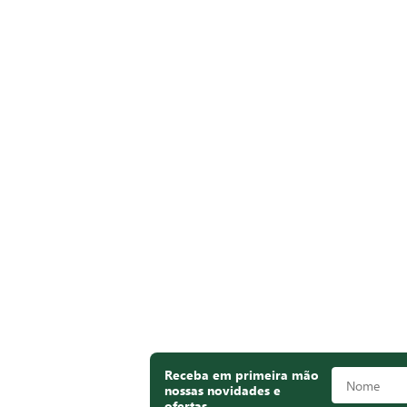
Receba em primeira mão
nossas novidades e
ofertas