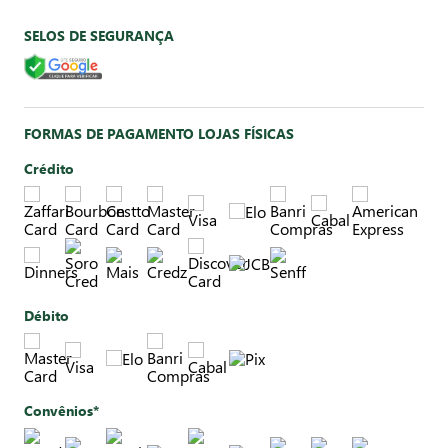
SELOS DE SEGURANÇA
FORMAS DE PAGAMENTO LOJAS FÍSICAS
Crédito
Débito
Convênios*