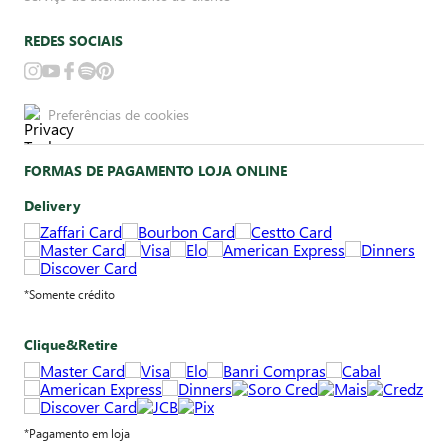
REDES SOCIAIS
Preferências de cookies
FORMAS DE PAGAMENTO LOJA ONLINE
Delivery
*Somente crédito
Clique&Retire
*Pagamento em loja