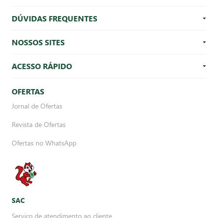
DÚVIDAS FREQUENTES
NOSSOS SITES
ACESSO RÁPIDO
OFERTAS
Jornal de Ofertas
Revista de Ofertas
Ofertas no WhatsApp
SAC
Serviço de atendimento ao cliente