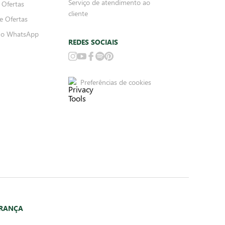
Serviço de atendimento ao
 Ofertas
cliente
e Ofertas
no WhatsApp
REDES SOCIAIS
Preferências de cookies
URANÇA