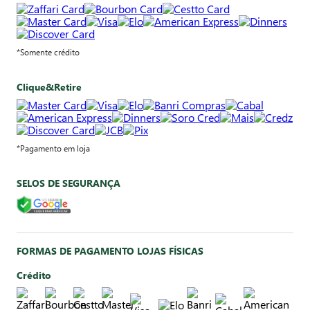
*Somente crédito
Clique&Retire
*Pagamento em loja
SELOS DE SEGURANÇA
FORMAS DE PAGAMENTO LOJAS FÍSICAS
Crédito