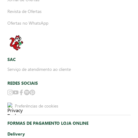
Revista de Ofertas
Ofertas no WhatsApp
SAC
Serviço de atendimento ao cliente
REDES SOCIAIS
Preferências de cookies
FORMAS DE PAGAMENTO LOJA ONLINE
Delivery