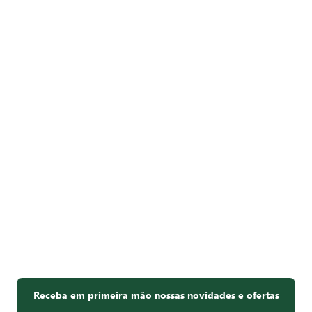
Receba em primeira mão nossas novidades e ofertas