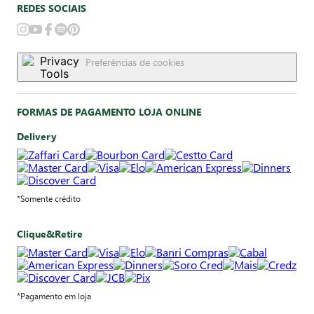
REDES SOCIAIS
Preferências de cookies
FORMAS DE PAGAMENTO LOJA ONLINE
Delivery
*Somente crédito
Clique&Retire
*Pagamento em loja