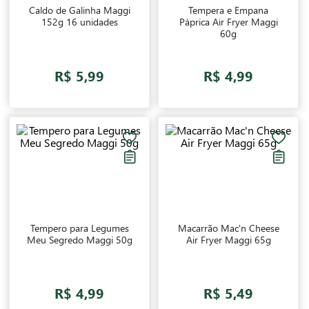
Caldo de Galinha Maggi
Tempera e Empana
152g 16 unidades
Páprica Air Fryer Maggi
60g
R$ 5,99
R$ 4,99
Tempero para Legumes
Macarrão Mac'n Cheese
Meu Segredo Maggi 50g
Air Fryer Maggi 65g
R$ 4,99
R$ 5,49