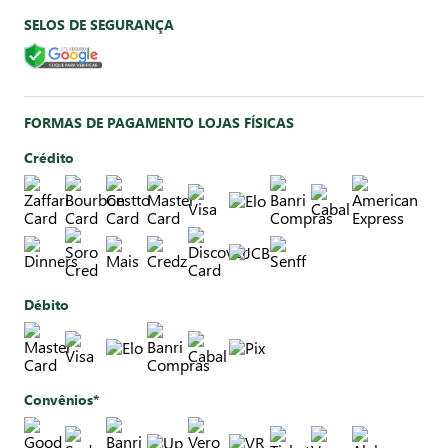
SELOS DE SEGURANÇA
FORMAS DE PAGAMENTO LOJAS FÍSICAS
Crédito
Débito
Convênios*