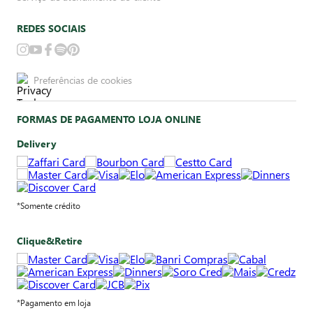
REDES SOCIAIS
Preferências de cookies
FORMAS DE PAGAMENTO LOJA ONLINE
Delivery
*Somente crédito
Clique&Retire
*Pagamento em loja