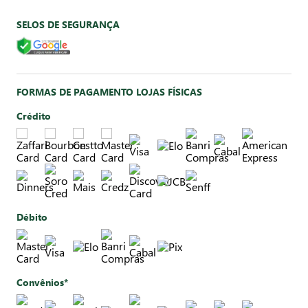
SELOS DE SEGURANÇA
FORMAS DE PAGAMENTO LOJAS FÍSICAS
Crédito
Débito
Convênios*