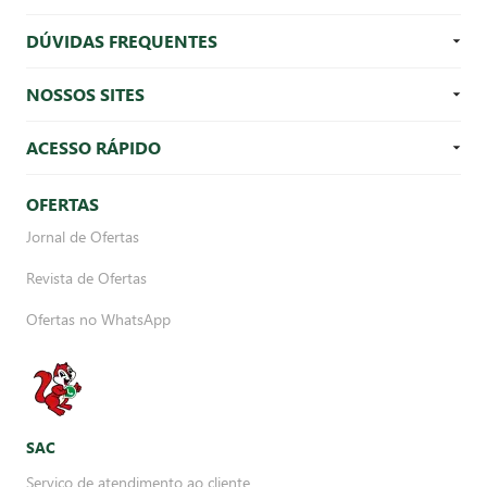
DÚVIDAS FREQUENTES
NOSSOS SITES
ACESSO RÁPIDO
OFERTAS
Jornal de Ofertas
Revista de Ofertas
Ofertas no WhatsApp
SAC
Serviço de atendimento ao cliente