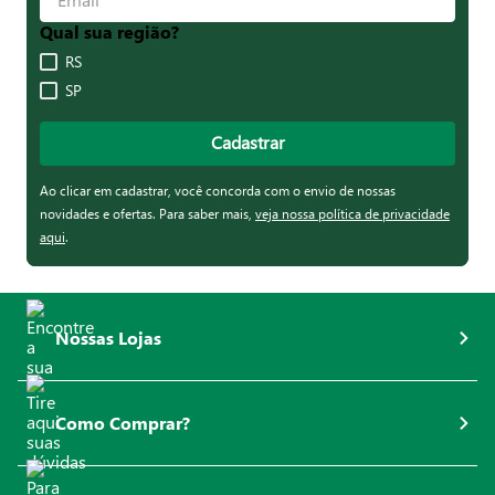
Qual sua região?
RS
SP
Cadastrar
Ao clicar em cadastrar, você concorda com o envio de nossas
novidades e ofertas. Para saber mais,
veja nossa política de privacidade
aqui
.
Nossas Lojas
Como Comprar?