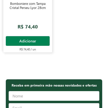
Bomboniere com Tampa
Cristal Perseu Lyor 28cm
R$ 74,40
Adicionar
R$ 74,40 / un
Receba em primeira mão nossas novidades e ofertas