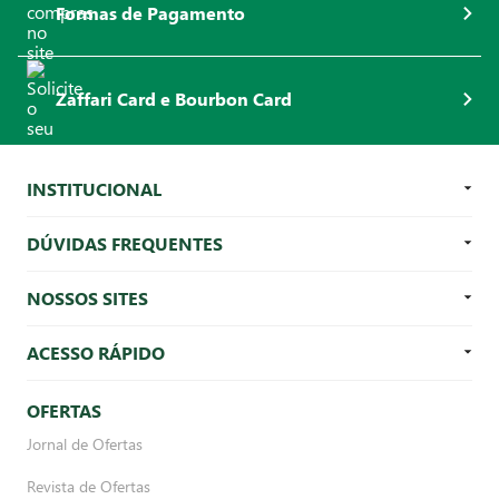
Formas de Pagamento
Zaffari Card e Bourbon Card
INSTITUCIONAL
DÚVIDAS FREQUENTES
NOSSOS SITES
ACESSO RÁPIDO
OFERTAS
Jornal de Ofertas
Revista de Ofertas