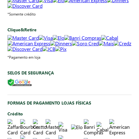
*Somente crédito
Clique&Retire
*Pagamento em loja
SELOS DE SEGURANÇA
FORMAS DE PAGAMENTO LOJAS FÍSICAS
Crédito