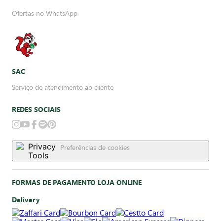
Ofertas no WhatsApp
SAC
Serviço de atendimento ao cliente
REDES SOCIAIS
Preferências de cookies
FORMAS DE PAGAMENTO LOJA ONLINE
Delivery